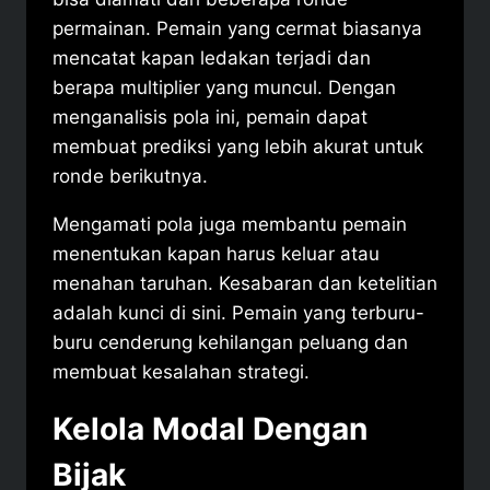
permainan. Pemain yang cermat biasanya
mencatat kapan ledakan terjadi dan
berapa multiplier yang muncul. Dengan
menganalisis pola ini, pemain dapat
membuat prediksi yang lebih akurat untuk
ronde berikutnya.
Mengamati pola juga membantu pemain
menentukan kapan harus keluar atau
menahan taruhan. Kesabaran dan ketelitian
adalah kunci di sini. Pemain yang terburu-
buru cenderung kehilangan peluang dan
membuat kesalahan strategi.
Kelola Modal Dengan
Bijak