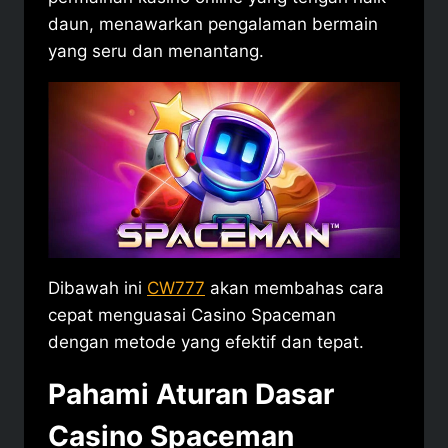
daun, menawarkan pengalaman bermain
yang seru dan menantang.
Dibawah ini
CW777
akan membahas cara
cepat menguasai Casino Spaceman
dengan metode yang efektif dan tepat.
Pahami Aturan Dasar
Casino Spaceman