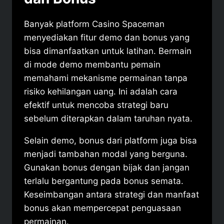
Banyak platform Casino Spaceman
menyediakan fitur demo dan bonus yang
bisa dimanfaatkan untuk latihan. Bermain
di mode demo membantu pemain
memahami mekanisme permainan tanpa
risiko kehilangan uang. Ini adalah cara
efektif untuk mencoba strategi baru
sebelum diterapkan dalam taruhan nyata.
Selain demo, bonus dari platform juga bisa
menjadi tambahan modal yang berguna.
Gunakan bonus dengan bijak dan jangan
terlalu bergantung pada bonus semata.
Keseimbangan antara strategi dan manfaat
bonus akan mempercepat penguasaan
permainan.