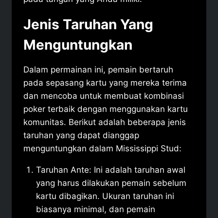
Jenis Taruhan Yang
Menguntungkan
Dalam permainan ini, pemain bertaruh
pada sepasang kartu yang mereka terima
dan mencoba untuk membuat kombinasi
poker terbaik dengan menggunakan kartu
komunitas. Berikut adalah beberapa jenis
taruhan yang dapat dianggap
menguntungkan dalam Mississippi Stud:
Taruhan Ante: Ini adalah taruhan awal
yang harus dilakukan pemain sebelum
kartu dibagikan. Ukuran taruhan ini
biasanya minimal, dan pemain