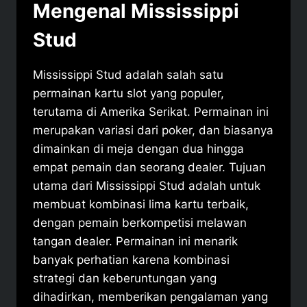
Mengenal Mississippi
Stud
Mississippi Stud adalah salah satu
permainan kartu slot yang populer,
terutama di Amerika Serikat. Permainan ini
merupakan variasi dari poker, dan biasanya
dimainkan di meja dengan dua hingga
empat pemain dan seorang dealer. Tujuan
utama dari Mississippi Stud adalah untuk
membuat kombinasi lima kartu terbaik,
dengan pemain berkompetisi melawan
tangan dealer. Permainan ini menarik
banyak perhatian karena kombinasi
strategi dan keberuntungan yang
dihadirkan, memberikan pengalaman yang