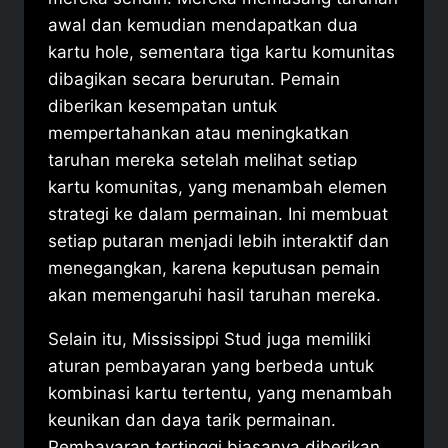
awal dan kemudian mendapatkan dua
kartu hole, sementara tiga kartu komunitas
dibagikan secara berurutan. Pemain
diberikan kesempatan untuk
mempertahankan atau meningkatkan
taruhan mereka setelah melihat setiap
kartu komunitas, yang menambah elemen
strategi ke dalam permainan. Ini membuat
setiap putaran menjadi lebih interaktif dan
menegangkan, karena keputusan pemain
akan memengaruhi hasil taruhan mereka.
Selain itu, Mississippi Stud juga memiliki
aturan pembayaran yang berbeda untuk
kombinasi kartu tertentu, yang menambah
keunikan dan daya tarik permainan.
Pembayaran tertinggi biasanya diberikan