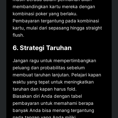
membandingkan kartu mereka dengan
kombinasi poker yang berlaku.
Pembayaran tergantung pada kombinasi
kartu, mulai dari sepasang hingga straight
flush.
6. Strategi Taruhan
Jangan ragu untuk mempertimbangkan
peluang dan probabilitas sebelum
membuat taruhan lanjutan. Pelajari kapan
waktu yang tepat untuk meningkatkan
taruhan dan kapan harus fold.
Biasakan diri Anda dengan tabel
pembayaran untuk memahami berapa
banyak Anda bisa menang tergantung
pada tangan yang Anda miliki.