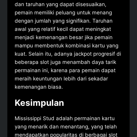
dan taruhan yang dapat disesuaikan,
pemain memiliki peluang untuk menang
dengan jumlah yang signifikan. Taruhan
awal yang relatif kecil dapat meningkat
menjadi kemenangan besar jika pemain
mampu membentuk kombinasi kartu yang
kuat. Selain itu, adanya jackpot progresif di
beberapa slot juga menambah daya tarik
permainan ini, karena para pemain dapat
meraih keuntungan lebih dari sekadar
kemenangan biasa.
Kesimpulan
Mississippi Stud adalah permainan kartu
yang menarik dan menantang, yang telah
mendapatkan popularitas di berbagai slot