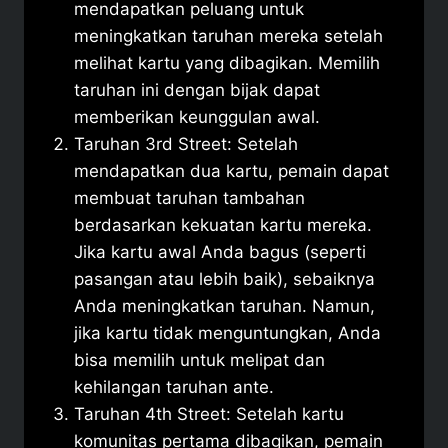
mendapatkan peluang untuk
meningkatkan taruhan mereka setelah
melihat kartu yang dibagikan. Memilih
taruhan ini dengan bijak dapat
memberikan keunggulan awal.
Taruhan 3rd Street: Setelah
mendapatkan dua kartu, pemain dapat
membuat taruhan tambahan
berdasarkan kekuatan kartu mereka.
Jika kartu awal Anda bagus (seperti
pasangan atau lebih baik), sebaiknya
Anda meningkatkan taruhan. Namun,
jika kartu tidak menguntungkan, Anda
bisa memilih untuk melipat dan
kehilangan taruhan ante.
Taruhan 4th Street: Setelah kartu
komunitas pertama dibagikan, pemain