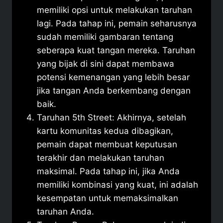
memiliki opsi untuk melakukan taruhan
lagi. Pada tahap ini, pemain seharusnya
sudah memiliki gambaran tentang
seberapa kuat tangan mereka. Taruhan
yang bijak di sini dapat membawa
potensi kemenangan yang lebih besar
jika tangan Anda berkembang dengan
baik.
Taruhan 5th Street: Akhirnya, setelah
kartu komunitas kedua dibagikan,
pemain dapat membuat keputusan
terakhir dan melakukan taruhan
maksimal. Pada tahap ini, jika Anda
memiliki kombinasi yang kuat, ini adalah
kesempatan untuk memaksimalkan
taruhan Anda.