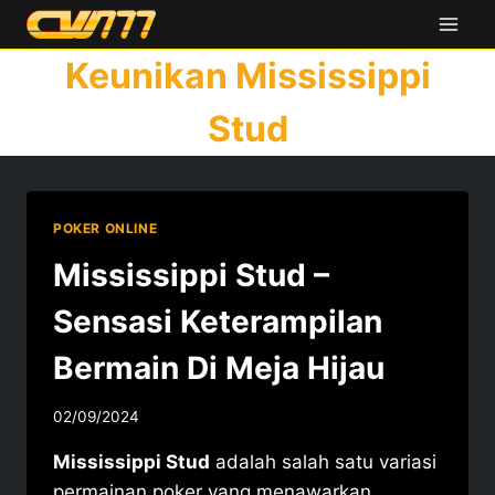
Skip
to
Keunikan Mississippi
content
Stud
POKER ONLINE
Mississippi Stud –
Sensasi Keterampilan
Bermain Di Meja Hijau
02/09/2024
Mississippi Stud
adalah salah satu variasi
permainan poker yang menawarkan