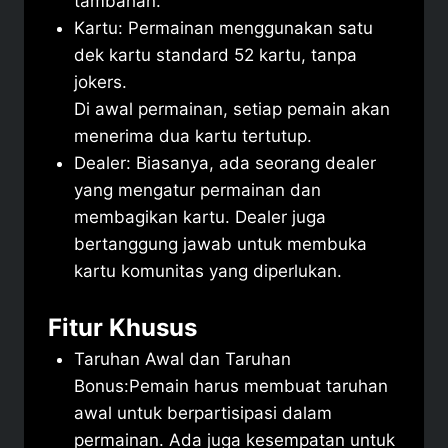
tambahan.
Kartu: Permainan menggunakan satu
dek kartu standard 52 kartu, tanpa
jokers.
Di awal permainan, setiap pemain akan
menerima dua kartu tertutup.
Dealer: Biasanya, ada seorang dealer
yang mengatur permainan dan
membagikan kartu. Dealer juga
bertanggung jawab untuk membuka
kartu komunitas yang diperlukan.
Fitur Khusus
Taruhan Awal dan Taruhan
Bonus:Pemain harus membuat taruhan
awal untuk berpartisipasi dalam
permainan. Ada juga kesempatan untuk