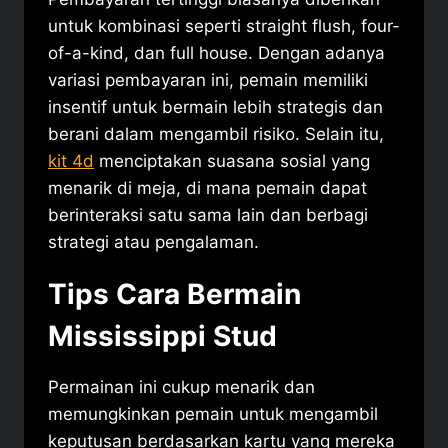
untuk kombinasi seperti straight flush, four-
of-a-kind, dan full house. Dengan adanya
variasi pembayaran ini, pemain memiliki
insentif untuk bermain lebih strategis dan
berani dalam mengambil risiko. Selain itu,
kit 4d
menciptakan suasana sosial yang
menarik di meja, di mana pemain dapat
berinteraksi satu sama lain dan berbagi
strategi atau pengalaman.
Tips Cara Bermain
Mississippi Stud
Permainan ini cukup menarik dan
memungkinkan pemain untuk mengambil
keputusan berdasarkan kartu yang mereka