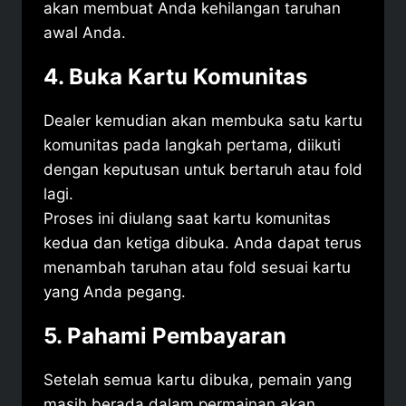
akan membuat Anda kehilangan taruhan
awal Anda.
4. Buka Kartu Komunitas
Dealer kemudian akan membuka satu kartu
komunitas pada langkah pertama, diikuti
dengan keputusan untuk bertaruh atau fold
lagi.
Proses ini diulang saat kartu komunitas
kedua dan ketiga dibuka. Anda dapat terus
menambah taruhan atau fold sesuai kartu
yang Anda pegang.
5. Pahami Pembayaran
Setelah semua kartu dibuka, pemain yang
masih berada dalam permainan akan