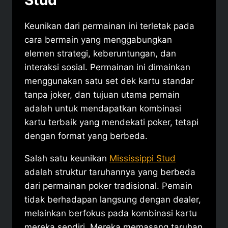
Keunikan dari permainan ini terletak pada
cara bermain yang menggabungkan
elemen strategi, keberuntungan, dan
interaksi sosial. Permainan ini dimainkan
menggunakan satu set dek kartu standar
tanpa joker, dan tujuan utama pemain
adalah untuk mendapatkan kombinasi
kartu terbaik yang mendekati poker, tetapi
dengan format yang berbeda.
Salah satu keunikan
Mississippi Stud
adalah struktur taruhannya yang berbeda
dari permainan poker tradisional. Pemain
tidak berhadapan langsung dengan dealer,
melainkan berfokus pada kombinasi kartu
mereka sendiri. Mereka memasang taruhan