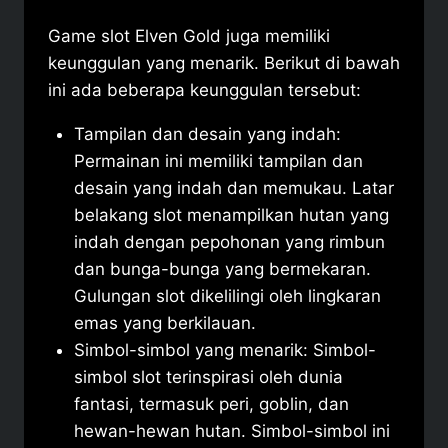
Game slot Elven Gold juga memiliki
keunggulan yang menarik. Berikut di bawah
ini ada beberapa keunggulan tersebut:
Tampilan dan desain yang indah:
Permainan ini memiliki tampilan dan
desain yang indah dan memukau. Latar
belakang slot menampilkan hutan yang
indah dengan pepohonan yang rimbun
dan bunga-bunga yang bermekaran.
Gulungan slot dikelilingi oleh lingkaran
emas yang berkilauan.
Simbol-simbol yang menarik: Simbol-
simbol slot terinspirasi oleh dunia
fantasi, termasuk peri, goblin, dan
hewan-hewan hutan. Simbol-simbol ini