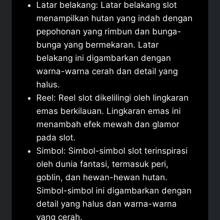
Latar belakang: Latar belakang slot
menampilkan hutan yang indah dengan
pepohonan yang rimbun dan bunga-
bunga yang bermekaran. Latar
belakang ini digambarkan dengan
warna-warna cerah dan detail yang
halus.
Reel: Reel slot dikelilingi oleh lingkaran
emas berkilauan. Lingkaran emas ini
menambah efek mewah dan glamor
pada slot.
Simbol: Simbol-simbol slot terinspirasi
oleh dunia fantasi, termasuk peri,
goblin, dan hewan-hewan hutan.
Simbol-simbol ini digambarkan dengan
detail yang halus dan warna-warna
yang cerah.