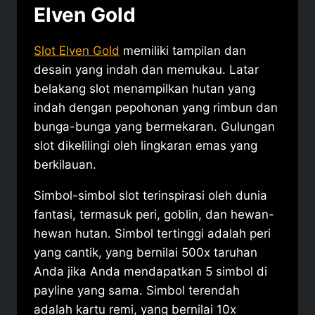
Elven Gold
Slot Elven Gold
memiliki tampilan dan
desain yang indah dan memukau. Latar
belakang slot menampilkan hutan yang
indah dengan pepohonan yang rimbun dan
bunga-bunga yang bermekaran. Gulungan
slot dikelilingi oleh lingkaran emas yang
berkilauan.
Simbol-simbol slot terinspirasi oleh dunia
fantasi, termasuk peri, goblin, dan hewan-
hewan hutan. Simbol tertinggi adalah peri
yang cantik, yang bernilai 500x taruhan
Anda jika Anda mendapatkan 5 simbol di
payline yang sama. Simbol terendah
adalah kartu remi, yang bernilai 10x