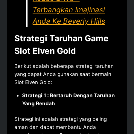
Terbangkan Imajinasi
Anda Ke Beverly Hills
Strategi Taruhan Game
Slot Elven Gold
Berikut adalah beberapa strategi taruhan
yang dapat Anda gunakan saat bermain
Slot Elven Gold:
Strategi 1 : Bertaruh Dengan Taruhan
Yang Rendah
Strategi ini adalah strategi yang paling
aman dan dapat membantu Anda