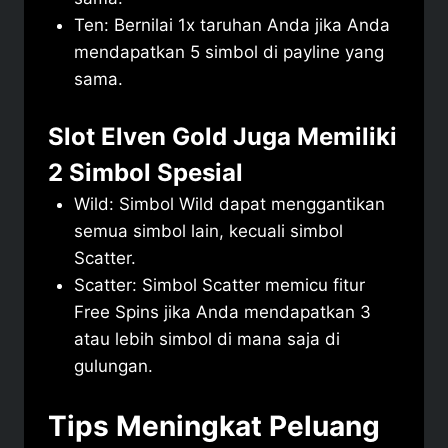
Ten: Bernilai 1x taruhan Anda jika Anda
mendapatkan 5 simbol di payline yang
sama.
Slot Elven Gold Juga Memiliki
2 Simbol Spesial
Wild: Simbol Wild dapat menggantikan
semua simbol lain, kecuali simbol
Scatter.
Scatter: Simbol Scatter memicu fitur
Free Spins jika Anda mendapatkan 3
atau lebih simbol di mana saja di
gulungan.
Tips Meningkat Peluang