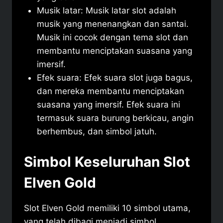
Musik latar: Musik latar slot adalah
musik yang menenangkan dan santai.
Musik ini cocok dengan tema slot dan
membantu menciptakan suasana yang
imersif.
Efek suara: Efek suara slot juga bagus,
dan mereka membantu menciptakan
suasana yang imersif. Efek suara ini
termasuk suara burung berkicau, angin
berhembus, dan simbol jatuh.
Simbol Keseluruhan Slot
Elven Gold
Slot Elven Gold memiliki 10 simbol utama,
yang telah dibagi menjadi simbol