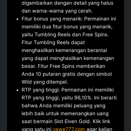
digambarkan dengan detail yang halus
dan warna-warna yang cerah.
Fitur bonus yang menarik: Permainan ini
memiliki dua fitur bonus yang menarik,
yaitu Tumbling Reels dan Free Spins.
Fitur Tumbling Reels dapat
menghasilkan kemenangan berantai
yang dapat menghasilkan kemenangan
besar. Fitur Free Spins memberikan
Anda 10 putaran gratis dengan simbol
Wild yang ditempel.
RTP yang tinggi: Permainan ini memiliki
RTP yang tinggi, yaitu 96,10%. Ini berarti
bahwa Anda memiliki peluang yang
lebih baik untuk memenangkan uang
saat bermain Slot Elven Gold. Klik link
yang satu ini
cewe777.com
agar kalian