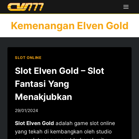
Skip
to
content
Kemenangan Elven Gold
SLOT ONLINE
Slot Elven Gold – Slot
Fantasi Yang
Menakjubkan
29/01/2024
Slot Elven Gold
adalah game slot online
yang tekah di kembangkan oleh studio