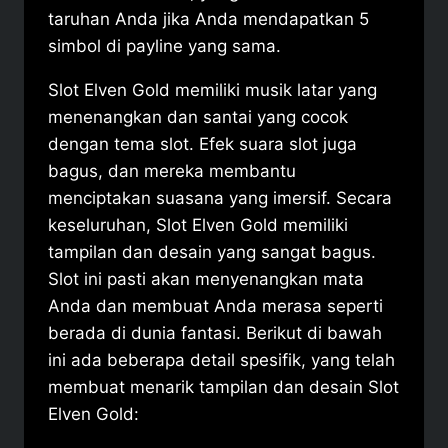
taruhan Anda jika Anda mendapatkan 5
simbol di payline yang sama.
Slot Elven Gold memiliki musik latar yang
menenangkan dan santai yang cocok
dengan tema slot. Efek suara slot juga
bagus, dan mereka membantu
menciptakan suasana yang imersif. Secara
keseluruhan, Slot Elven Gold memiliki
tampilan dan desain yang sangat bagus.
Slot ini pasti akan menyenangkan mata
Anda dan membuat Anda merasa seperti
berada di dunia fantasi. Berikut di bawah
ini ada beberapa detail spesifik, yang telah
membuat menarik tampilan dan desain Slot
Elven Gold: