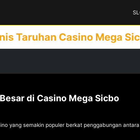
SL
nis Taruhan Casino Mega Si
Besar di Casino Mega Sicbo
sino yang semakin populer berkat penggabungan antar