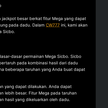
 jackpot besar berkat fitur Mega yang dapat
antung pada dadu. Dalam
CW777
ini, kami akan
 Sicbo.
dasar-dasar permainan Mega Sicbo. Sicbo
ertaruh pada kombinasi hasil dari dadu
ana beberapa taruhan yang Anda buat dapat
n yang dapat dilakukan. Anda dapat
n lebih besar. Fitur Mega pada taruhan
n hasil yang dikeluarkan oleh dadu.