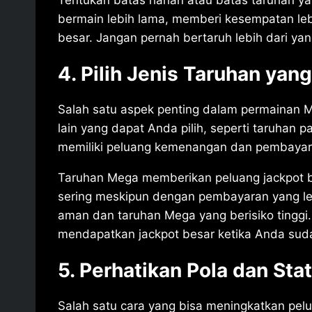
bermain lebih lama, memberi kesempatan le
besar. Jangan pernah bertaruh lebih dari y
4. Pilih Jenis Taruhan yan
Salah satu aspek penting dalam permainan Me
lain yang dapat Anda pilih, seperti taruhan 
memiliki peluang kemenangan dan pembayar
Taruhan Mega memberikan peluang jackpot b
sering meskipun dengan pembayaran yang le
aman dan taruhan Mega yang berisiko tinggi
mendapatkan jackpot besar ketika Anda suda
5. Perhatikan Pola dan Sta
Salah satu cara yang bisa meningkatkan pe