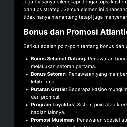
juga biasanya dilengkapi dengan opsi kustomi
dan tips strategi. Semua elemen ini diranc
tidak hanya menantang tetapi juga menyena
Bonus dan Promosi Atlanti
Berikut adalah poin-poin tentang bonus dan p
Bonus Selamat Datang
: Penawaran bonus
melakukan setoran pertama.
Bonus Setoran
: Penawaran yang memberi
lebih lama.
Putaran Gratis
: Beberapa kasino mungkin
dari promosi.
Program Loyalitas
: Sistem poin atau kre
hadiah lainnya.
Promosi Musiman
: Penawaran spesial at