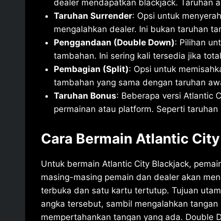
dealer mendapatkan blackjack. Taruhan as
Taruhan Surrender
: Opsi untuk menyerah
mengalahkan dealer. Ini bukan taruhan ta
Penggandaan (Double Down)
: Pilihan 
tambahan. Ini sering kali tersedia jika tota
Pembagian (Split)
: Opsi untuk memisahka
tambahan yang sama dengan taruhan awal
Taruhan Bonus
: Beberapa versi Atlanti
permainan atau platform. Seperti taruhan
Cara Bermain Atlantic City
Untuk bermain Atlantic City Blackjack, pem
masing-masing pemain dan dealer akan mene
terbuka dan satu kartu tertutup. Tujuan uta
angka tersebut, sambil mengalahkan tangan 
mempertahankan tangan yang ada. Double Do