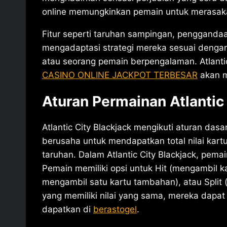
online memungkinkan pemain untuk merasak
Fitur seperti taruhan sampingan, pengganda
mengadaptasi strategi mereka sesuai denga
atau seorang pemain berpengalaman. Atlanti
CASINO ONLINE JACKPOT TERBESAR
akan m
Aturan Permainan Atlantic 
Atlantic City Blackjack mengikuti aturan da
berusaha untuk mendapatkan total nilai kar
taruhan. Dalam Atlantic City Blackjack, pema
Pemain memiliki opsi untuk Hit (mengambil 
mengambil satu kartu tambahan), atau Split
yang memiliki nilai yang sama, mereka dapat
dapatkan di
berastogel
.