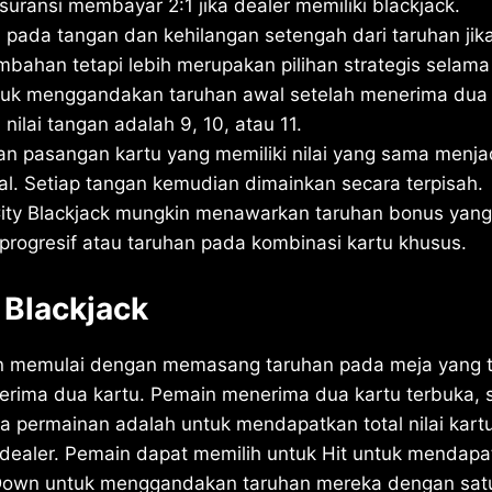
uransi membayar 2:1 jika dealer memiliki blackjack.
 pada tangan dan kehilangan setengah dari taruhan ji
mbahan tetapi lebih merupakan pilihan strategis selam
untuk menggandakan taruhan awal setelah menerima dua
l nilai tangan adalah 9, 10, atau 11.
n pasangan kartu yang memiliki nilai yang sama menja
. Setiap tangan kemudian dimainkan secara terpisah.
c City Blackjack mungkin menawarkan taruhan bonus yan
 progresif atau taruhan pada kombinasi kartu khusus.
 Blackjack
ain memulai dengan memasang taruhan pada meja yang t
rima dua kartu. Pemain menerima dua kartu terbuka, 
ma permainan adalah untuk mendapatkan total nilai kar
dealer. Pemain dapat memilih untuk Hit untuk mendapa
wn untuk menggandakan taruhan mereka dengan satu ka