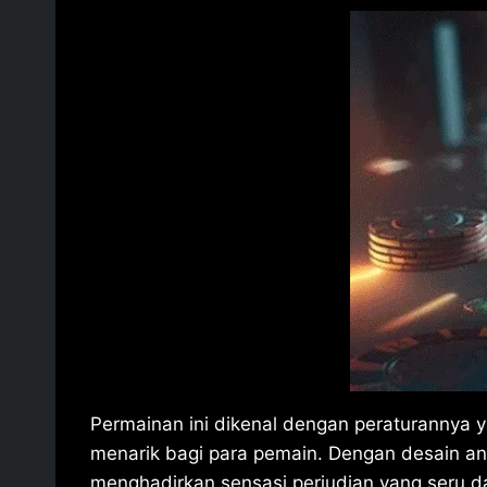
Permainan ini dikenal dengan peraturannya y
menarik bagi para pemain. Dengan desain antar
menghadirkan sensasi perjudian yang seru da