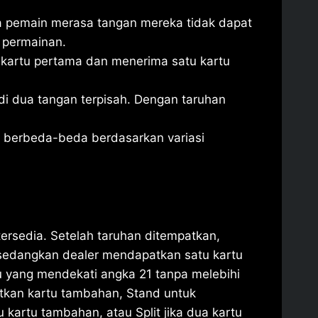
ka pemain merasa tangan mereka tidak dapat
a permainan.
 kartu pertama dan menerima satu kartu
di dua tangan terpisah. Dengan taruhan
g berbeda-beda berdasarkan variasi
ersedia. Setelah taruhan ditempatkan,
sedangkan dealer mendapatkan satu kartu
tu yang mendekati angka 21 tanpa melebihi
tkan kartu tambahan, Stand untuk
rtu tambahan, atau Split jika dua kartu