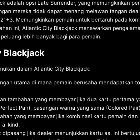
ackjack adalah opsi Late Surrender, yang memungkinkan 
angan mereka tidak dapat menang melawan tangan dealer
n 21+3. Memungkinkan pemain untuk bertaruh pada komb
ahan ini, Atlantic City Blackjack menawarkan pengalam
eluang lebih banyak bagi para pemain.
y Blackjack
ukan dalam Atlantic City Blackjack:
ngan utama di mana pemain berusaha mendapatkan total 
han tambahan yang membayar jika dua kartu pertama 
erfect Pair), pasangan warna yang sama (Colored Pair)
ahan yang membayar jika kombinasi kartu pemain dan 
f-a-kind.
dipasang jika dealer menunjukkan kartu as. Ini bertuju