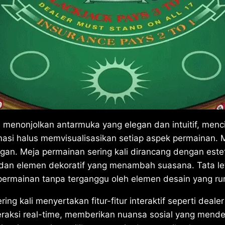
line menonjolkan antarmuka yang elegan dan intuitif, m
nimasi halus memvisualisasikan setiap aspek permainan. 
ngan. Meja permainan sering kali dirancang dengan este
 dan elemen dekoratif yang menambah suasana. Tata le
ermainan tanpa terganggu oleh elemen desain yang ru
 sering kali menyertakan fitur-fitur interaktif seperti d
aksi real-time, memberikan nuansa sosial yang mendekat