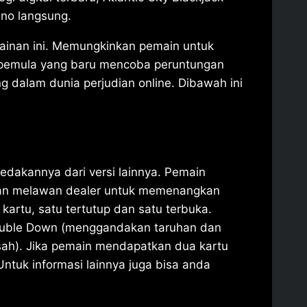
no langsung.
mainan ini. Memungkinkan pemain untuk
g pemula yang baru mencoba peruntungan
 dalam dunia perjudian online. Dibawah ini
edakannya dari versi lainnya. Pemain
, dan melawan dealer untuk memenangkan
 kartu, satu tertutup dan satu terbuka.
 Double Down (menggandakan taruhan dan
sah). Jika pemain mendapatkan dua kartu
ntuk informasi lainnya juga bisa anda