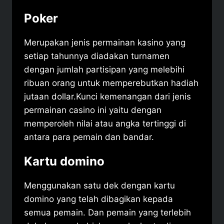
Poker
Merupakan jenis permainan kasino yang
setiap tahunnya diadakan turnamen
dengan jumlah partisipan yang melebihi
ribuan orang untuk memperebutkan hadiah
jutaan dollar.
Kunci kemenangan dari jenis
permainan casino ini yaitu dengan
memperoleh nilai atau angka tertinggi di
antara para pemain dan bandar.
Kartu domino
Menggunakan satu dek dengan kartu
domino yang telah dibagikan kepada
semua pemain. Dan pemain yang terlebih