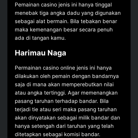
Pemainan casino jenis ini hanya tinggal
menebak tiga angka dadu yang digunakan
sebagai alat bermain.
Bila tebakan benar
maka kemenangan besar secara penuh
ada di tangan kamu.
Harimau Naga
Permainan casino online jenis ini hanya
dilakukan oleh pemain dengan bandarnya
saja di mana akan memperebutkan nilai
atau angka tertinggi. Agar memenangkan
pasang taruhan terhadap bandar.
Bila
terjadi tie atau seri maka pasang taruhan
akan dinyatakan sebagai milik bandar dan
hanya setengah dari taruhan yang telah
ditetapkan sebagai komisi bandar.