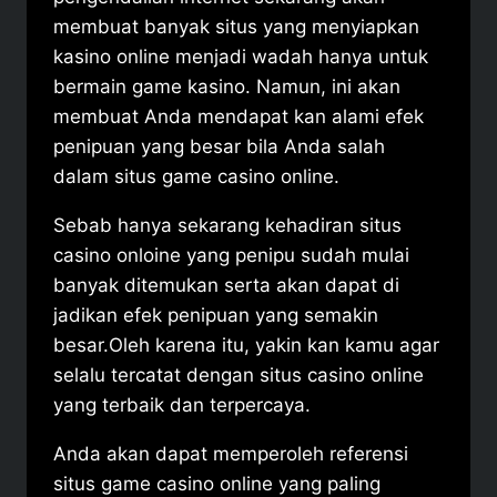
membuat banyak situs yang menyiapkan
kasino online menjadi wadah hanya untuk
bermain game kasino.
Namun, ini akan
membuat Anda mendapat kan alami efek
penipuan yang besar bila Anda salah
dalam situs game casino online.
Sebab hanya sekarang kehadiran situs
casino onloine yang penipu sudah mulai
banyak ditemukan serta akan dapat di
jadikan efek penipuan yang semakin
besar.
Oleh karena itu, yakin kan kamu agar
selalu tercatat dengan situs casino online
yang terbaik dan terpercaya.
Anda akan dapat memperoleh referensi
situs game casino online yang paling