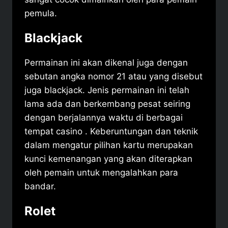
pemula.
Blackjack
Permainan ini akan dikenal juga dengan
sebutan angka nomor 21 atau yang disebut
juga blackjack.
Jenis permainan ini telah
lama ada dan berkembang pesat seiring
dengan berjalannya waktu di berbagai
tempat casino .
Keberuntungan dan teknik
dalam mengatur pilihan kartu merupakan
kunci kemenangan yang akan diterapkan
oleh pemain untuk mengalahkan para
bandar.
Rolet