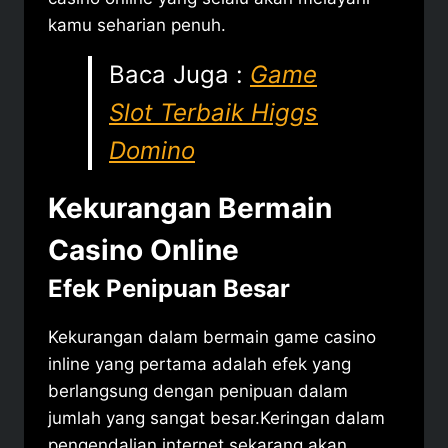
kamu seharian penuh.
Baca Juga :
Game
Slot Terbaik Higgs
Domino
Kekurangan Bermain
Casino Online
Efek Penipuan Besar
Kekurangan dalam bermain game casino
inline yang pertama adalah efek yang
berlangsung dengan penipuan dalam
jumlah yang sangat besar.
Keringan dalam
pengendalian internet sekarang akan