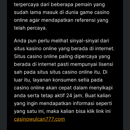
terpercaya dari beberapa pemain yang
sudah lama masuk di dunia game casino
online agar mendapatkan referensi yang
telah percaya.
Anda pun perlu melihat sinyal-sinyal dari
situs kasino online yang berada di internet.
Situs casino online paling dipercaya yang
berada di internet pasti mempunyai lisensi
sah pada situs situs casino online itu.
Di
luar itu, layanan konsumen setia pada
casino online akan cepat dalam menyikapi
anda serta tetap aktif 24 jam.
Buat kalian
yang ingin mendapatkan informasi seperti
yang satu ini, maka kalian bisa klik link ini
casinowulcan777.com