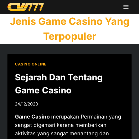
Skip
to
Jenis Game Casino Yang
content
Terpopuler
CASINO ONLINE
Sejarah Dan Tentang
Game Casino
24/12/2023
Game Casino
merupakan Permainan yang
sangat digemari karena memberikan
aktivitas yang sangat menantang dan