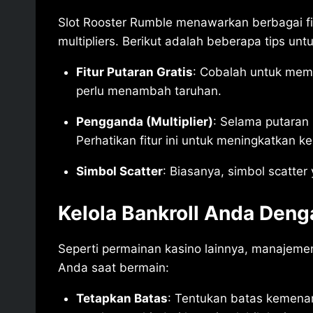
Slot Rooster Rumble menawarkan berbagai fi
multipliers. Berikut adalah beberapa tips un
Fitur Putaran Gratis
: Cobalah untuk memi
perlu menambah taruhan.
Pengganda (Multiplier)
: Selama putaran
Perhatikan fitur ini untuk meningkatkan
Simbol Scatter
: Biasanya, simbol scatter
Kelola Bankroll Anda Deng
Seperti permainan kasino lainnya, manajemen
Anda saat bermain:
Tetapkan Batas
: Tentukan batas kemenan