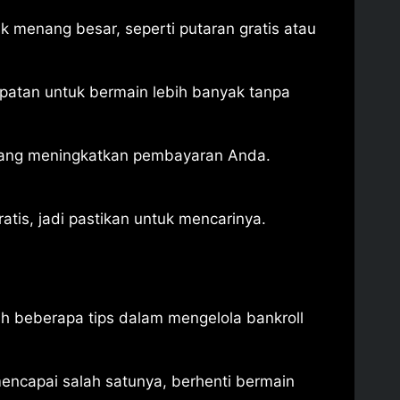
 menang besar, seperti putaran gratis atau
mpatan untuk bermain lebih banyak tanpa
a yang meningkatkan pembayaran Anda.
atis, jadi pastikan untuk mencarinya.
ah beberapa tips dalam mengelola bankroll
encapai salah satunya, berhenti bermain