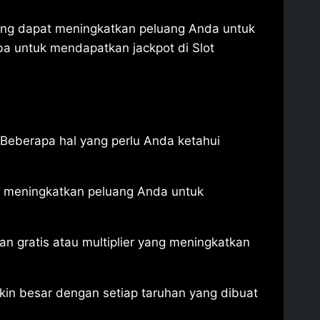
yang dapat meningkatkan peluang Anda untuk
a untuk mendapatkan jackpot di Slot
 Beberapa hal yang perlu Anda ketahui
at meningkatkan peluang Anda untuk
n gratis atau multiplier yang meningkatkan
kin besar dengan setiap taruhan yang dibuat