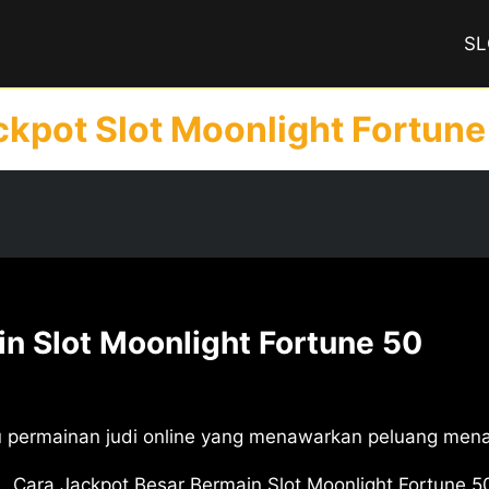
SL
ckpot Slot Moonlight Fortune
n Slot Moonlight Fortune 50
 permainan judi online yang menawarkan peluang menar