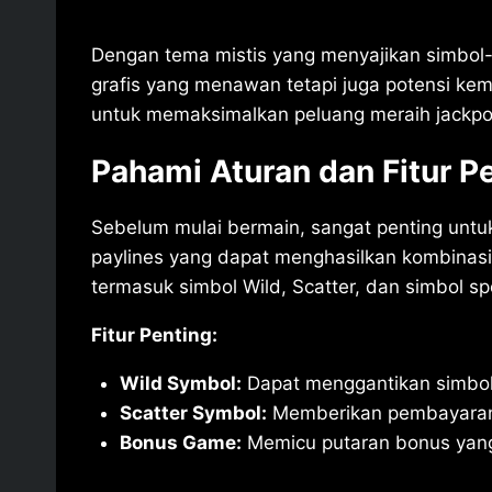
Dengan tema mistis yang menyajikan simbol-
grafis yang menawan tetapi juga potensi kem
untuk memaksimalkan peluang meraih jackpot 
Pahami Aturan dan Fitur P
Sebelum mulai bermain, sangat penting untu
paylines yang dapat menghasilkan kombinas
termasuk simbol Wild, Scatter, dan simbol s
Fitur Penting:
Wild Symbol:
Dapat menggantikan simbol 
Scatter Symbol:
Memberikan pembayaran b
Bonus Game:
Memicu putaran bonus yang