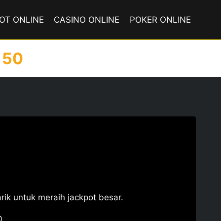
OT ONLINE
CASINO ONLINE
POKER ONLINE
 50
ik untuk meraih jackpot besar.