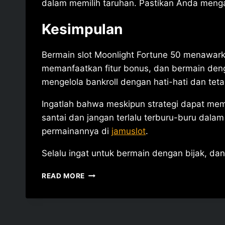
dalam memilih taruhan. Pastikan Anda menga
Kesimpulan
Bermain slot Moonlight Fortune 50 menawa
memanfaatkan fitur bonus, dan bermain deng
mengelola bankroll dengan hati-hati dan te
Ingatlah bahwa meskipun strategi dapat mem
santai dan jangan terlalu terburu-buru dalam
permainannya di
jamuslot
.
Selalu ingat untuk bermain dengan bijak, d
CARA
READ MORE
JACKPOT
BESAR
BERMAIN
SLOT