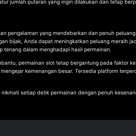
tur jumlah putaran yang ingin dilakukan dan tetap be
rkan pengalaman yang mendebarkan dan penuh peluang
an bijak, Anda dapat meningkatkan peluang meraih jack
tap tenang dalam menghadapi hasil permainan.
bantu, permainan slot tetap bergantung pada faktor k
 mengejar kemenangan besar. Tersedia platform terperca
an nikmati setiap detik permainan dengan penuh kesena