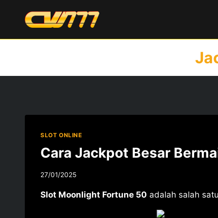
Skip
to
content
Ja
SLOT ONLINE
Cara Jackpot Besar Bermai
27/01/2025
Slot Moonlight Fortune 50
adalah salah satu