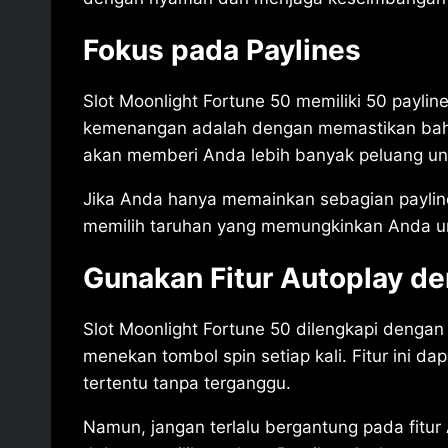
Fokus pada Paylines
Slot Moonlight Fortune 50 memiliki 50 payl
kemenangan adalah dengan memastikan bahwa
akan memberi Anda lebih banyak peluang u
Jika Anda hanya memainkan sebagian payline
memilih taruhan yang memungkinkan Anda un
Gunakan Fitur Autoplay d
Slot Moonlight Fortune 50 dilengkapi denga
menekan tombol spin setiap kali. Fitur ini da
tertentu tanpa terganggu.
Namun, jangan terlalu bergantung pada fitu