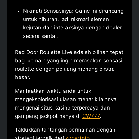
Nikmati Sensasinya: Game ini dirancang
untuk hiburan, jadi nikmati elemen
kejutan dan interaksinya dengan dealer
secara santai.
Red Door Roulette Live adalah pilihan tepat
bagi pemain yang ingin merasakan sensasi
roulette dengan peluang menang ekstra
besar.
Manfaatkan waktu anda untuk
mengeksplorisasi ulasan menarik lainnya
mengenai situs kasino terpercaya dan
gampang jackpot hanya di
CW777
.
Taklukkan tantangan permainan dengan
strategi terbaik dari
kopertoto
.