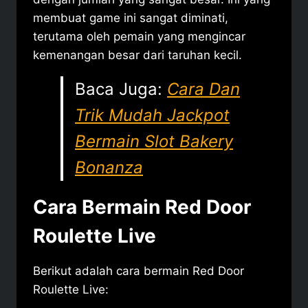
membuat game ini sangat diminati,
terutama oleh pemain yang mengincar
kemenangan besar dari taruhan kecil.
Baca Juga:
Cara Dan
Trik Mudah Jackpot
Bermain Slot Bakery
Bonanza
Cara Bermain Red Door
Roulette Live
Berikut adalah cara bermain Red Door
Roulette Live: