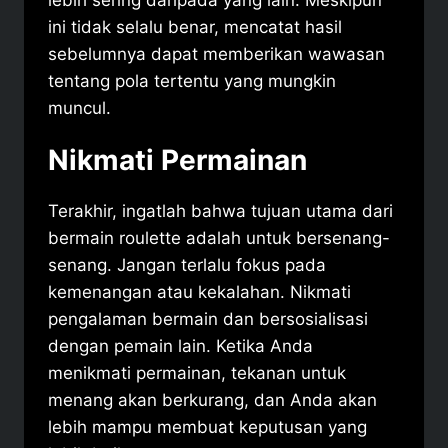
lebih sering daripada yang lain. Meskipun
ini tidak selalu benar, mencatat hasil
sebelumnya dapat memberikan wawasan
tentang pola tertentu yang mungkin
muncul.
Nikmati Permainan
Terakhir, ingatlah bahwa tujuan utama dari
bermain roulette adalah untuk bersenang-
senang. Jangan terlalu fokus pada
kemenangan atau kekalahan. Nikmati
pengalaman bermain dan bersosialisasi
dengan pemain lain. Ketika Anda
menikmati permainan, tekanan untuk
menang akan berkurang, dan Anda akan
lebih mampu membuat keputusan yang