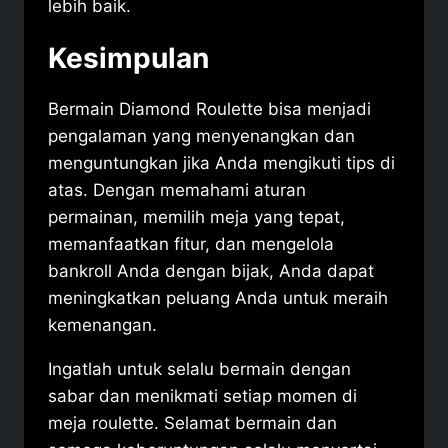
lebih baik.
Kesimpulan
Bermain Diamond Roulette bisa menjadi
pengalaman yang menyenangkan dan
menguntungkan jika Anda mengikuti tips di
atas. Dengan memahami aturan
permainan, memilih meja yang tepat,
memanfaatkan fitur, dan mengelola
bankroll Anda dengan bijak, Anda dapat
meningkatkan peluang Anda untuk meraih
kemenangan.
Ingatlah untuk selalu bermain dengan
sabar dan menikmati setiap momen di
meja roulette. Selamat bermain dan