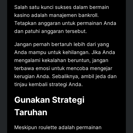
Salah satu kunci sukses dalam bermain
kasino adalah manajemen bankroll.
Tetapkan anggaran untuk permainan Anda
dan patuhi anggaran tersebut.
Jangan pernah bertaruh lebih dari yang
Anda mampu untuk kehilangan. Jika Anda
mengalami kekalahan beruntun, jangan
terbawa emosi untuk mencoba mengejar
kerugian Anda. Sebaliknya, ambil jeda dan
tinjau kembali strategi Anda.
Gunakan Strategi
Taruhan
Meskipun roulette adalah permainan