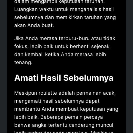
dalam mengambil keputusan taruhan.
Luangkan waktu untuk menganalisis hasil
sebelumnya dan memikirkan taruhan yang
akan Anda buat.
Jika Anda merasa terburu-buru atau tidak
fokus, lebih baik untuk berhenti sejenak
dan kembali ketika Anda merasa lebih
tenang.
Amati Hasil Sebelumnya
Meskipun roulette adalah permainan acak,
mengamati hasil sebelumnya dapat
membantu Anda membuat keputusan yang
lebih baik. Beberapa pemain percaya
bahwa angka tertentu cenderung muncul