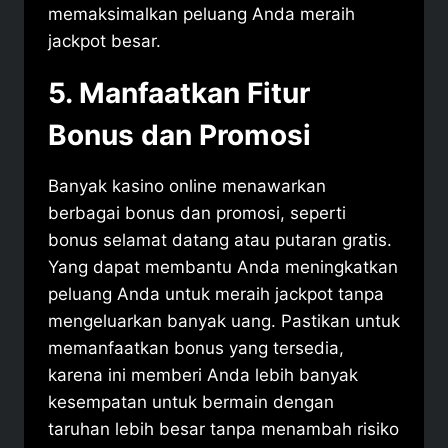
memaksimalkan peluang Anda meraih
jackpot besar.
5. Manfaatkan Fitur
Bonus dan Promosi
Banyak kasino online menawarkan
berbagai bonus dan promosi, seperti
bonus selamat datang atau putaran gratis.
Yang dapat membantu Anda meningkatkan
peluang Anda untuk meraih jackpot tanpa
mengeluarkan banyak uang. Pastikan untuk
memanfaatkan bonus yang tersedia,
karena ini memberi Anda lebih banyak
kesempatan untuk bermain dengan
taruhan lebih besar tanpa menambah risiko