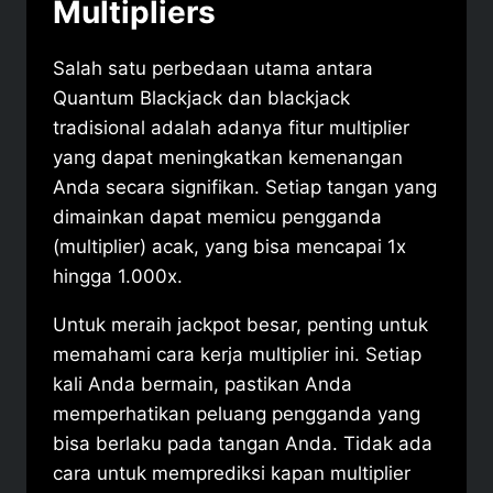
Multipliers
Salah satu perbedaan utama antara
Quantum Blackjack dan blackjack
tradisional adalah adanya fitur multiplier
yang dapat meningkatkan kemenangan
Anda secara signifikan. Setiap tangan yang
dimainkan dapat memicu pengganda
(multiplier) acak, yang bisa mencapai 1x
hingga 1.000x.
Untuk meraih jackpot besar, penting untuk
memahami cara kerja multiplier ini. Setiap
kali Anda bermain, pastikan Anda
memperhatikan peluang pengganda yang
bisa berlaku pada tangan Anda. Tidak ada
cara untuk memprediksi kapan multiplier