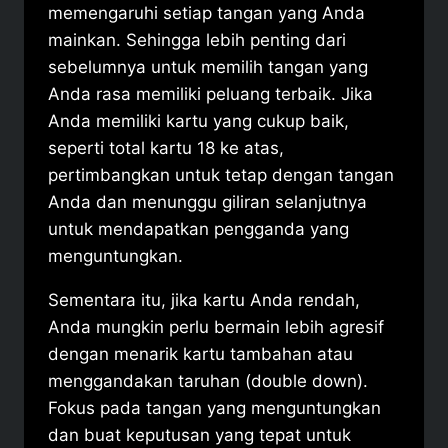
memengaruhi setiap tangan yang Anda
mainkan. Sehingga lebih penting dari
sebelumnya untuk memilih tangan yang
Anda rasa memiliki peluang terbaik. Jika
Anda memiliki kartu yang cukup baik,
seperti total kartu 18 ke atas,
pertimbangkan untuk tetap dengan tangan
Anda dan menunggu giliran selanjutnya
untuk mendapatkan pengganda yang
menguntungkan.
Sementara itu, jika kartu Anda rendah,
Anda mungkin perlu bermain lebih agresif
dengan menarik kartu tambahan atau
menggandakan taruhan (double down).
Fokus pada tangan yang menguntungkan
dan buat keputusan yang tepat untuk