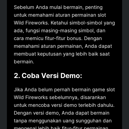
Sebelum Anda mulai bermain, penting
untuk memahami aturan permainan slot
Wild Fireworks. Ketahui simbol-simbol yang
ada, fungsi masing-masing simbol, dan
cara memicu fitur-fitur bonus. Dengan
memahami aturan permainan, Anda dapat
membuat keputusan yang lebih baik saat
bermain.
2. Coba Versi Demo:
Jika Anda belum pernah bermain game slot
Wild Fireworks sebelumnya, disarankan
untuk mencoba versi demo terlebih dahulu.
Dengan versi demo, Anda dapat bermain
tanpa menggunakan uang sungguhan dan
mengenal lebih baik fitur-fitur permainan