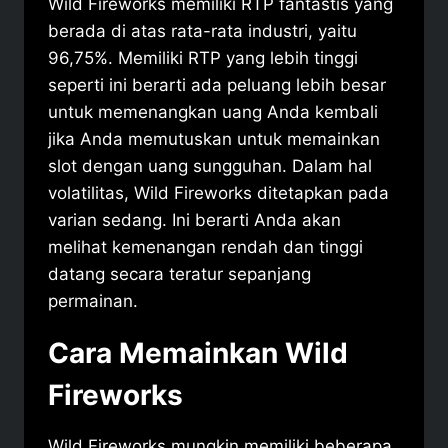
Wild Fireworks memiliki RTP fantastis yang
berada di atas rata-rata industri, yaitu
96,75%. Memiliki RTP yang lebih tinggi
seperti ini berarti ada peluang lebih besar
untuk memenangkan uang Anda kembali
jika Anda memutuskan untuk memainkan
slot dengan uang sungguhan. Dalam hal
volatilitas, Wild Fireworks ditetapkan pada
varian sedang. Ini berarti Anda akan
melihat kemenangan rendah dan tinggi
datang secara teratur sepanjang
permainan.
Cara Memainkan Wild
Fireworks
Wild Fireworks mungkin memiliki beberapa