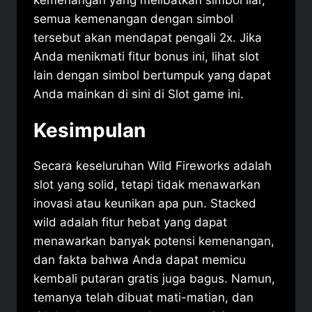
semua kemenangan dengan simbol
tersebut akan mendapat pengali 2x. Jika
Anda menikmati fitur bonus ini, lihat slot
lain dengan simbol bertumpuk yang dapat
Anda mainkan di sini di Slot game ini.
Kesimpulan
Secara keseluruhan Wild Fireworks adalah
slot yang solid, tetapi tidak menawarkan
inovasi atau keunikan apa pun. Stacked
wild adalah fitur hebat yang dapat
menawarkan banyak potensi kemenangan,
dan fakta bahwa Anda dapat memicu
kembali putaran gratis juga bagus. Namun,
temanya telah dibuat mati-matian, dan