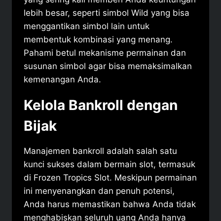
lebih besar, seperti simbol Wild yang bisa
menggantikan simbol lain untuk
membentuk kombinasi yang menang.
Pahami betul mekanisme permainan dan
susunan simbol agar bisa memaksimalkan
kemenangan Anda.
Kelola Bankroll dengan
Bijak
Manajemen bankroll adalah salah satu
kunci sukses dalam bermain slot, termasuk
di Frozen Tropics Slot. Meskipun permainan
ini menyenangkan dan penuh potensi,
Anda harus memastikan bahwa Anda tidak
menghabiskan seluruh uang Anda hanya