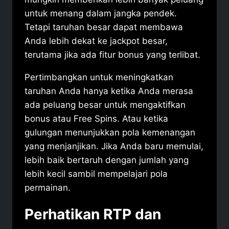
untuk menang dalam jangka pendek.
Tetapi taruhan besar dapat membawa
Anda lebih dekat ke jackpot besar,
terutama jika ada fitur bonus yang terlibat.
Pertimbangkan untuk meningkatkan
taruhan Anda hanya ketika Anda merasa
ada peluang besar untuk mengaktifkan
bonus atau Free Spins. Atau ketika
gulungan menunjukkan pola kemenangan
yang menjanjikan. Jika Anda baru memulai,
lebih baik bertaruh dengan jumlah yang
lebih kecil sambil mempelajari pola
permainan.
Perhatikan RTP dan