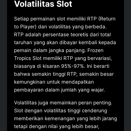
Volatilitas Slot
Setiap permainan slot memiliki RTP (Return
to Player) dan volatilitas yang berbeda.
RTP adalah persentase teoretis dari total
taruhan yang akan dibayar kembali kepada
pemain dalam jangka panjang. Frozen
Tropics Slot memiliki RTP yang bervariasi,
biasanya di kisaran 95%-97%. Ini berarti
bahwa semakin tinggi RTP, semakin besar
kemungkinan untuk mendapatkan
pembayaran dalam jumlah yang wajar.
Volatilitas juga memainkan peran penting.
Slot dengan volatilitas tinggi cenderung
memberikan kemenangan yang lebih jarang
tetapi dengan nilai yang lebih besar,