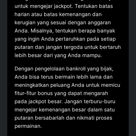
untuk mengejar jackpot. Tentukan batas
harian atau batas kemenangan dan
kerugian yang sesuai dengan anggaran
Anda. Misalnya, tentukan berapa banyak
yang ingin Anda pertaruhkan pada setiap
putaran dan jangan tergoda untuk bertaruh
lebih besar dari yang Anda mampu.
Dengan pengelolaan bankroll yang bijak,
Anda bisa terus bermain lebih lama dan
meningkatkan peluang Anda untuk memicu
fitur-fitur bonus yang dapat mengarah
pada jackpot besar. Jangan terburu-buru
mengejar kemenangan besar dalam satu
putaran bersabarlah dan nikmati proses
permainan.