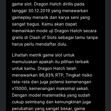
game slot. Dragon Hatch dirilis pada
tanggal 30.12.2019 yang menawarkan
gameplay menarik dan karya seni yang
sangat bagus. Kamu akan dapat
memainkan mode uji Dragon Hatch secara
gratis di Clash of Slots sebagai tamu tanpa
harus perlu mendaftar dulu.
Lihatlah metrik game slot untuk
memutuskan apakah itu pilihan terbaik
untuk kamu. Dragon Hatch telah
menawarkan 96,83% RTP, Tingkat risiko
rata-rata dan juga potensi kemenangan
x15000, kemenangan maksimal sekali.
Dengan model matematika yang sudah
cukup seimbang dan kemungkinan juga
perubahan yang sangat besar, game