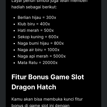
Layar penuh simbol juga telah memberi
hadiah sebagai berikut:
Berlian hijau = 300x
Klub biru = 400x
Hati merah = 500x
Sekop kuning = 600x
Naga bumi hijau = 800x
Naga air biru = 1000x
Naga api merah = 5000x
Mata Ratu = 20000x
Fitur Bonus Game Slot
Dragon Hatch
Kamu akan bisa membuka kunci fitur
bonus di game slot ini dengan