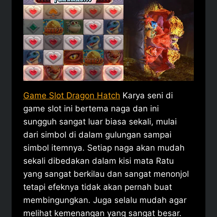
Game Slot Dragon Hatch
Karya seni di
game slot ini bertema naga dan ini
sungguh sangat luar biasa sekali, mulai
dari simbol di dalam gulungan sampai
simbol itemnya. Setiap naga akan mudah
sekali dibedakan dalam kisi mata Ratu
yang sangat berkilau dan sangat menonjol
tetapi efeknya tidak akan pernah buat
membingungkan. Juga selalu mudah agar
melihat kemenangan yang sangat besar.