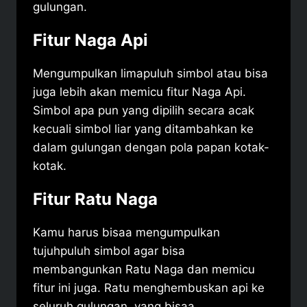
gulungan.
Fitur Naga Api
Mengumpulkan limapuluh simbol atau bisa
juga lebih akan memicu fitur Naga Api.
Simbol apa pun yang dipilih secara acak
kecuali simbol liar yang ditambahkan ke
dalam gulungan dengan pola papan kotak-
kotak.
Fitur Ratu Naga
Kamu harus bisaa mengumpulkan
tujuhpuluh simbol agar bisa
membangunkan Ratu Naga dan memicu
fitur ini juga. Ratu menghembuskan api ke
seluruh gulungan, yang bisaa