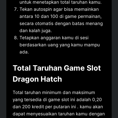
untuk menetapkan total taruhan kamu.
Tekan autospin agar bisa memainkan
antara 10 dan 100 di game permainan,
secara otomatis dengan batas menang
dan kalah juga.
Tetapkan anggaran kamu di sesi
berdasarkan uang yang kamu mampu
ada.
Total Taruhan Game Slot
Dragon Hatch
Total taruhan minimum dan maksimum
yang tersedia di game slot ini adalah 0,20
dan 200 kredit per putaran ini . kamu akan
dapat menyesuaikan taruhan kamu dengan