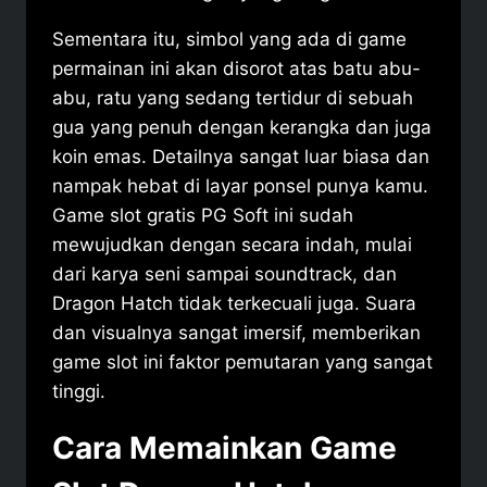
Sementara itu, simbol yang ada di game
permainan ini akan disorot atas batu abu-
abu, ratu yang sedang tertidur di sebuah
gua yang penuh dengan kerangka dan juga
koin emas. Detailnya sangat luar biasa dan
nampak hebat di layar ponsel punya kamu.
Game slot gratis PG Soft ini sudah
mewujudkan dengan secara indah, mulai
dari karya seni sampai soundtrack, dan
Dragon Hatch tidak terkecuali juga. Suara
dan visualnya sangat imersif, memberikan
game slot ini faktor pemutaran yang sangat
tinggi.
Cara Memainkan Game