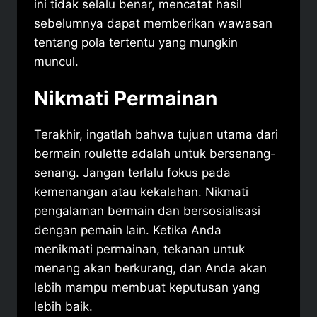
ini tidak selalu benar, mencatat hasil
sebelumnya dapat memberikan wawasan
tentang pola tertentu yang mungkin
muncul.
Nikmati Permainan
Terakhir, ingatlah bahwa tujuan utama dari
bermain roulette adalah untuk bersenang-
senang. Jangan terlalu fokus pada
kemenangan atau kekalahan. Nikmati
pengalaman bermain dan bersosialisasi
dengan pemain lain. Ketika Anda
menikmati permainan, tekanan untuk
menang akan berkurang, dan Anda akan
lebih mampu membuat keputusan yang
lebih baik.