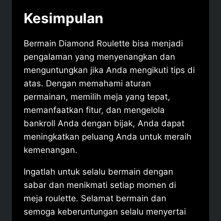
Kesimpulan
Bermain Diamond Roulette bisa menjadi
pengalaman yang menyenangkan dan
menguntungkan jika Anda mengikuti tips di
atas. Dengan memahami aturan
permainan, memilih meja yang tepat,
memanfaatkan fitur, dan mengelola
bankroll Anda dengan bijak, Anda dapat
meningkatkan peluang Anda untuk meraih
kemenangan.
Ingatlah untuk selalu bermain dengan
sabar dan menikmati setiap momen di
meja roulette. Selamat bermain dan
semoga keberuntungan selalu menyertai