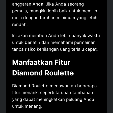
anggaran Anda. Jika Anda seorang
pemula, mungkin lebih baik untuk memilih
meja dengan taruhan minimum yang lebih
rendah.
Ini akan memberi Anda lebih banyak waktu
untuk berlatih dan memahami permainan
tanpa risiko kehilangan uang terlalu cepat.
Manfaatkan Fitur
Diamond Roulette
Diamond Roulette menawarkan beberapa
fitur menarik, seperti taruhan tambahan
yang dapat meningkatkan peluang Anda
untuk menang.