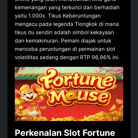
kemenangan yang terkunci dan berhadiah
yaitu 1.000x. Tikus Keberuntungan
mengacu pada legenda Tiongkok di mana
tikus itu sendiri adalah simbol kekayaan
dan kemakmuran. Pemain diajak untuk
mencoba peruntungan di permainan slot
volatilitas sedang dengan RTP 96,96% ini.
Perkenalan Slot Fortune