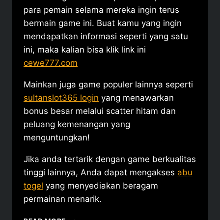
para pemain selama mereka ingin terus
bermain game ini. Buat kamu yang ingin
mendapatkan informasi seperti yang satu
ini, maka kalian bisa klik link ini
cewe777.com
Mainkan juga game populer lainnya seperti
sultanslot365 login
yang menawarkan
bonus besar melalui scatter hitam dan
peluang kemenangan yang
menguntungkan!
Jika anda tertarik dengan game berkualitas
tinggi lainnya, Anda dapat mengakses
abu
togel
yang menyediakan beragam
permainan menarik.
SLOT