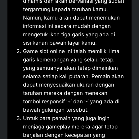
dinamis dan akan bervariasi yang sudah
tergantung kepada taruhan kamu.
Namun, kamu akan dapat menemukan
informasi ini secara mudah dengan
mengetuk ikon tiga garis yang ada di
sisi kanan bawah layar kamu.
Game slot online ini telah memiliki lima
garis kemenangan yang selalu tetap,
yang semuanya akan tetap dimainkan
selama setiap kali putaran. Pemain akan
dapat menyesuaikan ukuran dengan
taruhan mereka dengan menekan
tombol responsif ‘+’ dan ‘-‘ yang ada di
bawah gulungan tersebut.
Untuk para pemain yang juga ingin
menjaga gameplay mereka agar tetap
berjalan dengan kecepatan yang