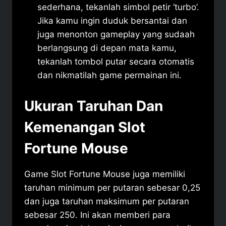
sederhana, tekanlah simbol petir ‘turbo’.
Jika kamu ingin duduk bersantai dan
juga menonton gameplay yang sudaah
berlangsung di depan mata kamu,
tekanlah tombol putar secara otomatis
dan nikmatilah game permainan ini.
Ukuran Taruhan Dan
Kemenangan Slot
Fortune Mouse
Game Slot Fortune Mouse juga memiliki
taruhan minimum per putaran sebesar 0,25
dan juga taruhan maksimum per putaran
sebesar 250. Ini akan memberi para