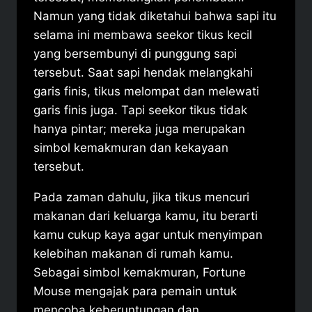
Namun yang tidak diketahui bahwa sapi itu
selama ini membawa seekor tikus kecil
yang bersembunyi di punggung sapi
tersebut. Saat sapi hendak melangkahi
garis finis, tikus melompat dan melewati
garis finis juga. Tapi seekor tikus tidak
hanya pintar; mereka juga merupakan
simbol kemakmuran dan kekayaan
tersebut.
Pada zaman dahulu, jika tikus mencuri
makanan dari keluarga kamu, itu berarti
kamu cukup kaya agar untuk menyimpan
kelebihan makanan di rumah kamu.
Sebagai simbol kemakmuran, Fortune
Mouse mengajak para pemain untuk
mencoba keberuntungan dan