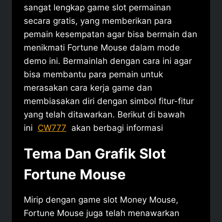
sangat lengkap game slot permainan
secara gratis, yang memberikan para
pemain kesempatan agar bisa bermain dan
menikmati Fortune Mouse dalam mode
demo ini. Bermainlah dengan cara ini agar
bisa membantu para pemain untuk
merasakan cara kerja game dan
membiasakan diri dengan simbol fitur-fitur
yang telah ditawarkan. Berikut di bawah
ini
CW777
akan berbagi informasi
Tema Dan Grafik Slot
Fortune Mouse
Mirip dengan game slot Money Mouse,
Fortune Mouse juga telah menawarkan