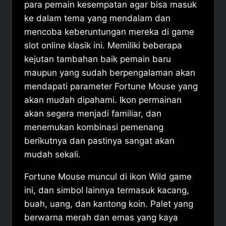
para pemain kesempatan agar bisa masuk
ke dalam tema yang mendalam dan
mencoba keberuntungan mereka di game
slot online klasik ini. Memiliki beberapa
kejutan tambahan baik pemain baru
maupun yang sudah berpengalaman akan
mendapati parameter Fortune Mouse yang
akan mudah dipahami. Ikon permainan
akan segera menjadi familiar, dan
menemukan kombinasi pemenang
berikutnya dan pastinya sangat akan
mudah sekali.
Fortune Mouse muncul di ikon Wild game
ini, dan simbol lainnya termasuk kacang,
buah, uang, dan kantong koin. Palet yang
berwarna merah dan emas yang kaya