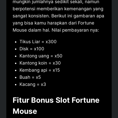
mungkin jumlahnya sedikit sekali, namun
berpotensi memberikan kemenangan yang
sangat konsisten. Berikut ini gambaran apa
yang bisa kamu harapkan dari Fortune
Mouse dalam hal. Nilai pembayaran nya:
Tikus Liar = x300
Disk = x100
Kantong uang = x50
Kantong koin = x30
Kembang api = x15
Buah = x5
Kacang = x3
Fitur Bonus Slot Fortune
Mouse