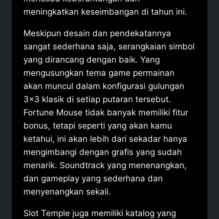
meningkatkan keseimbangan di tahun ini.
Meskipun desain dan pendekatannya
sangat sederhana saja, serangkaian simbol
yang dirancang dengan baik. Yang
mengusungkan tema game permainan
akan muncul dalam konfigurasi gulungan
3×3 klasik di setiap putaran tersebut.
Fortune Mouse tidak banyak memiliki fitur
bonus, tetapi seperti yang akan kamu
ketahui, ini akan lebih dari sekadar hanya
mengimbangi dengan grafis yang sudah
menarik. Soundtrack yang menenangkan,
dan gameplay yang sederhana dan
menyenangkan sekali.
Slot Temple juga memiliki katalog yang