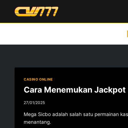
Skip
to
content
CASINO ONLINE
Cara Menemukan Jackpot 
27/01/2025
Mega Sicbo adalah salah satu permainan ka
menantang.