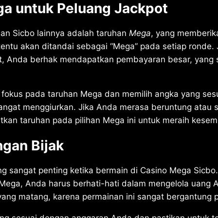
ga untuk Peluang Jackpot
an Sicbo lainnya adalah taruhan
Mega
, yang memberika
rtentu akan ditandai sebagai “Mega” pada setiap ronde.
, Anda berhak mendapatkan pembayaran besar, yang seri
fokus pada taruhan Mega dan memilih angka yang sesua
 sangat menggiurkan. Jika Anda merasa beruntung atau 
an taruhan pada pilihan Mega ini untuk meraih kesemp
ngan Bijak
ng sangat penting ketika bermain di Casino Mega Sicbo
Mega, Anda harus berhati-hati dalam mengelola uang 
yang matang, karena permainan ini sangat bergantung 
ng sesuai dengan anggaran Anda dan pastikan untuk tet