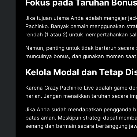
Fokus pada Taruhan Bonu
Jika tujuan utama Anda adalah mengejar ja
Pachinko. Banyak pemain menggunakan strate
rendah (1 atau 2) untuk mempertahankan sald
Namun, penting untuk tidak bertaruh secara 
munculnya bonus, dan gunakan momen saat 
Kelola Modal dan Tetap Dis
Karena Crazy Pachinko Live adalah game den
harian. Jangan menaikkan taruhan secara imp
Jika Anda sudah mendapatkan pengganda bes
batas aman. Meskipun strategi dapat memba
senang dan bermain secara bertanggung ja