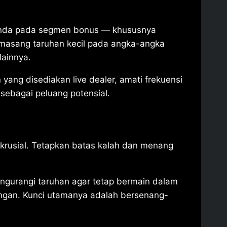
 Anda pada segmen bonus — khususnya
emasang taruhan kecil pada angka-angka
lainnya.
ang disediakan live dealer, amati frekuensi
ebagai peluang potensial.
 krusial. Tetapkan batas kalah dan menang
gurangi taruhan agar tetap bermain dalam
ngan. Kunci utamanya adalah bersenang-