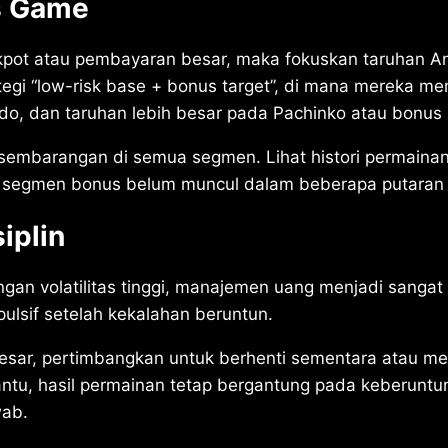
s Game
ckpot atau pembayaran besar, maka fokuskan taruhan
gi “low-risk base + bonus target”, di mana mereka m
o, dan taruhan lebih besar pada Pachinko atau bonus 
sembarangan di semua segmen. Lihat histori permainan y
segmen bonus belum muncul dalam beberapa putaran s
iplin
gan volatilitas tinggi, manajemen uang menjadi sangat
ulsif setelah kekalahan beruntun.
ar, pertimbangkan untuk berhenti sementara atau men
ntu, hasil permainan tetap bergantung pada keberuntu
wab.