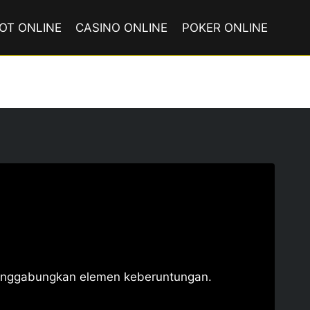
OT ONLINE
CASINO ONLINE
POKER ONLINE
 menggabungkan elemen keberuntungan.