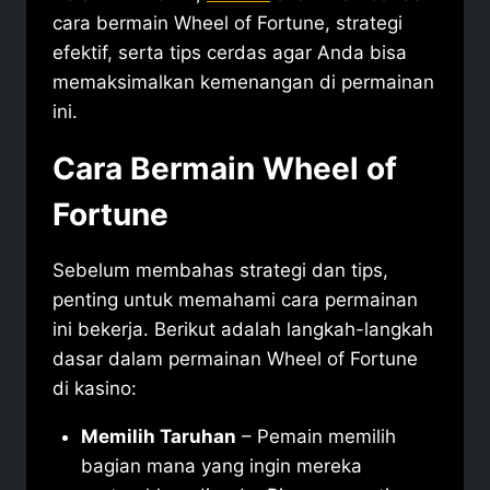
cara bermain Wheel of Fortune, strategi
efektif, serta tips cerdas agar Anda bisa
memaksimalkan kemenangan di permainan
ini.
Cara Bermain Wheel of
Fortune
Sebelum membahas strategi dan tips,
penting untuk memahami cara permainan
ini bekerja. Berikut adalah langkah-langkah
dasar dalam permainan Wheel of Fortune
di kasino:
Memilih Taruhan
– Pemain memilih
bagian mana yang ingin mereka