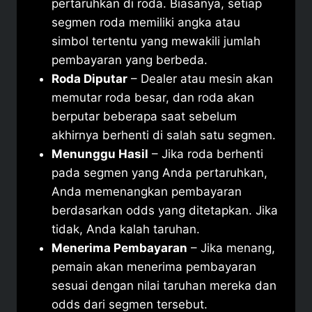
pertaruhkan di roda. Biasanya, setiap
segmen roda memiliki angka atau
simbol tertentu yang mewakili jumlah
pembayaran yang berbeda.
Roda Diputar
– Dealer atau mesin akan
memutar roda besar, dan roda akan
berputar beberapa saat sebelum
akhirnya berhenti di salah satu segmen.
Menunggu Hasil
– Jika roda berhenti
pada segmen yang Anda pertaruhkan,
Anda memenangkan pembayaran
berdasarkan odds yang ditetapkan. Jika
tidak, Anda kalah taruhan.
Menerima Pembayaran
– Jika menang,
pemain akan menerima pembayaran
sesuai dengan nilai taruhan mereka dan
odds dari segmen tersebut.