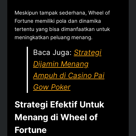
Meskipun tampak sederhana, Wheel of
Fortune memiliki pola dan dinamika
tertentu yang bisa dimanfaatkan untuk
meningkatkan peluang menang.
Baca Juga:
Strategi
Dijamin Menang
Ampuh di Casino Pai
Gow Poker
Strategi Efektif Untuk
Menang di Wheel of
Fortune