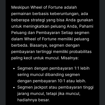
Meskipun Wheel of Fortune adalah
permainan berbasis keberuntungan, ada
beberapa strategi yang bisa Anda gunakan
untuk meningkatkan peluang Anda, Pahami
Peluang dan Pembayaran Setiap segmen
dalam Wheel of Fortune memiliki peluang
berbeda. Biasanya, segmen dengan
pembayaran tertinggi memiliki probabilitas
paling kecil untuk muncul. Misalnya:
Segmen dengan pembayaran 1:1 lebih
sering muncul dibanding segmen
dengan pembayaran 10:1 atau lebih.
Segmen jackpot atau pembayaran tinggi
jarang muncul, tetapi jika muncul,
hadiahnya besar.