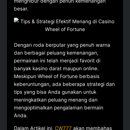
menghibur dengan penuh kemenangan
besar.
Dengan roda berputar yang penuh warna
dan berbagai peluang kemenangan,
permainan ini telah menjadi favorit di
banyak kasino darat maupun online.
Meskipun Wheel of Fortune berbasis
keberuntungan, ada beberapa strategi dan
tips yang bisa Anda gunakan untuk
meningkatkan peluang menang dan
mengoptimalkan pengalaman bermain
Anda.
Dalam Artikel ini,
CW777
akan membahas