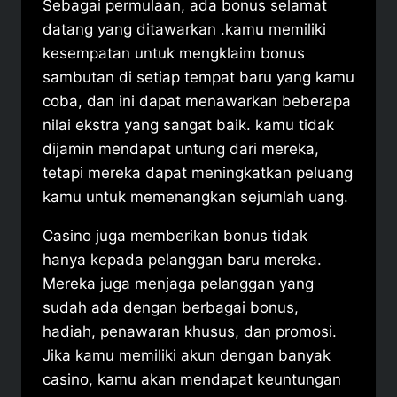
Sebagai permulaan, ada bonus selamat
datang yang ditawarkan .kamu memiliki
kesempatan untuk mengklaim bonus
sambutan di setiap tempat baru yang kamu
coba, dan ini dapat menawarkan beberapa
nilai ekstra yang sangat baik. kamu tidak
dijamin mendapat untung dari mereka,
tetapi mereka dapat meningkatkan peluang
kamu untuk memenangkan sejumlah uang.
Casino juga memberikan bonus tidak
hanya kepada pelanggan baru mereka.
Mereka juga menjaga pelanggan yang
sudah ada dengan berbagai bonus,
hadiah, penawaran khusus, dan promosi.
Jika kamu memiliki akun dengan banyak
casino, kamu akan mendapat keuntungan