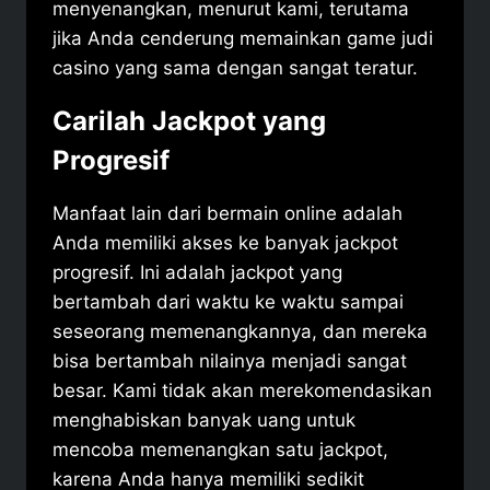
menyenangkan, menurut kami, terutama
jika Anda cenderung memainkan game judi
casino yang sama dengan sangat teratur.
Carilah Jackpot yang
Progresif
Manfaat lain dari bermain online adalah
Anda memiliki akses ke banyak jackpot
progresif. Ini adalah jackpot yang
bertambah dari waktu ke waktu sampai
seseorang memenangkannya, dan mereka
bisa bertambah nilainya menjadi sangat
besar. Kami tidak akan merekomendasikan
menghabiskan banyak uang untuk
mencoba memenangkan satu jackpot,
karena Anda hanya memiliki sedikit