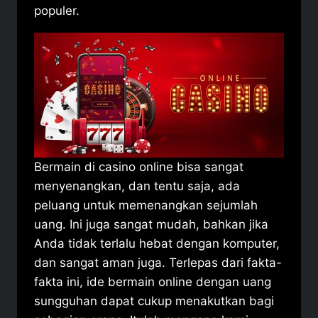
populer.
Bermain di casino online bisa sangat
menyenangkan, dan tentu saja, ada
peluang untuk memenangkan sejumlah
uang. Ini juga sangat mudah, bahkan jika
Anda tidak terlalu hebat dengan komputer,
dan sangat aman juga. Terlepas dari fakta-
fakta ini, ide bermain online dengan uang
sungguhan dapat cukup menakutkan bagi