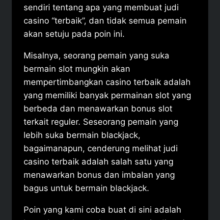
sendiri tentang apa yang membuat judi
casino “terbaik”, dan tidak semua pemain
akan setuju pada poin ini.
Misalnya, seorang pemain yang suka
bermain slot mungkin akan
mempertimbangkan casino terbaik adalah
yang memiliki banyak permainan slot yang
berbeda dan menawarkan bonus slot
terkait reguler. Seseorang pemain yang
lebih suka bermain blackjack,
bagaimanapun, cenderung melihat judi
casino terbaik adalah salah satu yang
menawarkan bonus dan imbalan yang
bagus untuk bermain blackjack.
Poin yang kami coba buat di sini adalah