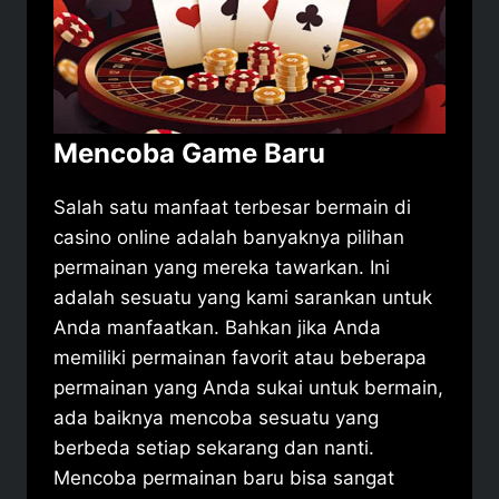
Mencoba Game Baru
Salah satu manfaat terbesar bermain di
casino online adalah banyaknya pilihan
permainan yang mereka tawarkan. Ini
adalah sesuatu yang kami sarankan untuk
Anda manfaatkan. Bahkan jika Anda
memiliki permainan favorit atau beberapa
permainan yang Anda sukai untuk bermain,
ada baiknya mencoba sesuatu yang
berbeda setiap sekarang dan nanti.
Mencoba permainan baru bisa sangat