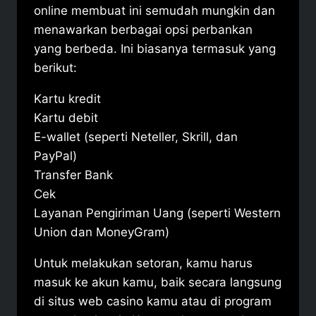
online membuat ini semudah mungkin dan
menawarkan berbagai opsi perbankan
yang berbeda. Ini biasanya termasuk yang
berikut:
Kartu kredit
Kartu debit
E-wallet (seperti Neteller, Skrill, dan
PayPal)
Transfer Bank
Cek
Layanan Pengiriman Uang (seperti Western
Union dan MoneyGram)
Untuk melakukan setoran, kamu harus
masuk ke akun kamu, baik secara langsung
di situs web casino kamu atau di program