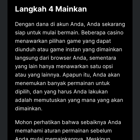
Langkah 4 Mainkan
Dengan dana di akun Anda, Anda sekarang
siap untuk mulai bermain. Beberapa casino
menawarkan pilihan game yang dapat
diunduh atau game instan yang dimainkan
langsung dari browser Anda, sementara
yang lain hanya menawarkan satu opsi
atau yang lainnya. Apapun itu, Anda akan
menemukan banyak permainan untuk
dipilih, dan yang harus Anda lakukan
adalah memutuskan yang mana yang akan
dimainkan.
Mohon perhatikan bahwa sebaiknya Anda
memahami aturan permainan sebelum
Anda mulai memainkannya. Meskipun