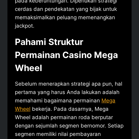
pada keberuntungan. Diperlukan strategi
cerdas dan pendekatan yang bijak untuk
memaksimalkan peluang memenangkan
jackpot.
Pahami Struktur
Permainan Casino Mega
Wheel
Sebelum menerapkan strategi apa pun, hal
pertama yang harus Anda lakukan adalah
memahami bagaimana permainan
Mega
Wheel
bekerja. Pada dasarnya, Mega
Wheel adalah permainan roda berputar
dengan sejumlah segmen bernomor. Setiap
segmen memiliki nilai pembayaran