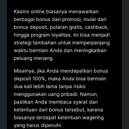
Kasino online biasanya menawarkan
berbagai bonus dan promosi, mulai dari
bonus deposit, putaran gratis, cashback,
hingga program loyalitas. Ini bisa menjadi
strategi tambahan untuk memperpanjang
waktu bermain Anda dan meningkatkan
peluang menang.
Misalnya, jika Anda mendapatkan bonus
deposit 100%, maka Anda bisa bermain
dua kali lebih lama tanpa risiko
menggunakan uang pribadi. Namun,
pastikan Anda membaca syarat dan
ketentuan dari bonus tersebut, karena
biasanya terdapat ketentuan wagering
yang harus dipenuhi.