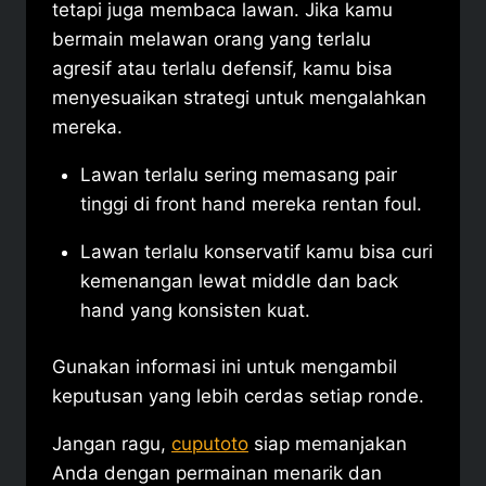
tetapi juga membaca lawan. Jika kamu
bermain melawan orang yang terlalu
agresif atau terlalu defensif, kamu bisa
menyesuaikan strategi untuk mengalahkan
mereka.
Lawan terlalu sering memasang pair
tinggi di front hand mereka rentan foul.
Lawan terlalu konservatif kamu bisa curi
kemenangan lewat middle dan back
hand yang konsisten kuat.
Gunakan informasi ini untuk mengambil
keputusan yang lebih cerdas setiap ronde.
Jangan ragu,
cuputoto
siap memanjakan
Anda dengan permainan menarik dan