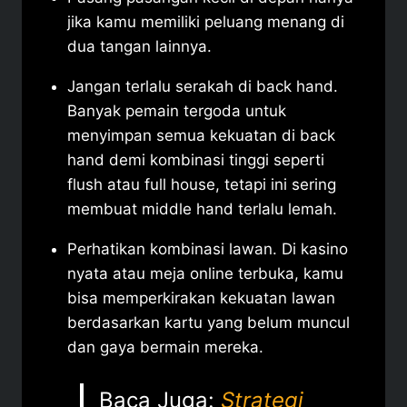
jika kamu memiliki peluang menang di
dua tangan lainnya.
Jangan terlalu serakah di back hand.
Banyak pemain tergoda untuk
menyimpan semua kekuatan di back
hand demi kombinasi tinggi seperti
flush atau full house, tetapi ini sering
membuat middle hand terlalu lemah.
Perhatikan kombinasi lawan. Di kasino
nyata atau meja online terbuka, kamu
bisa memperkirakan kekuatan lawan
berdasarkan kartu yang belum muncul
dan gaya bermain mereka.
Baca Juga:
Strategi