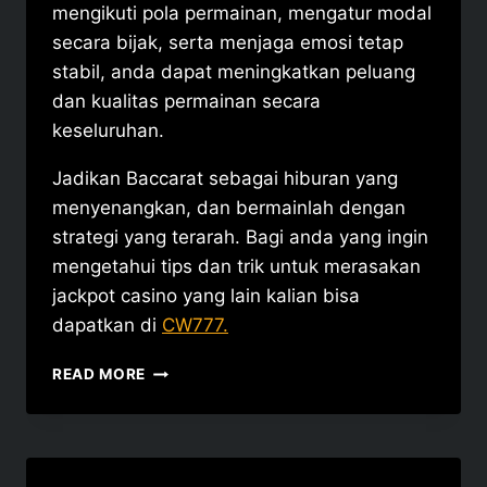
mengikuti pola permainan, mengatur modal
secara bijak, serta menjaga emosi tetap
stabil, anda dapat meningkatkan peluang
dan kualitas permainan secara
keseluruhan.
Jadikan Baccarat sebagai hiburan yang
menyenangkan, dan bermainlah dengan
strategi yang terarah. Bagi anda yang ingin
mengetahui tips dan trik untuk merasakan
jackpot casino yang lain kalian bisa
dapatkan di
CW777.
CARA
READ MORE
MUDAH
AGAR
MENANGKAN
JACKPOT
DI