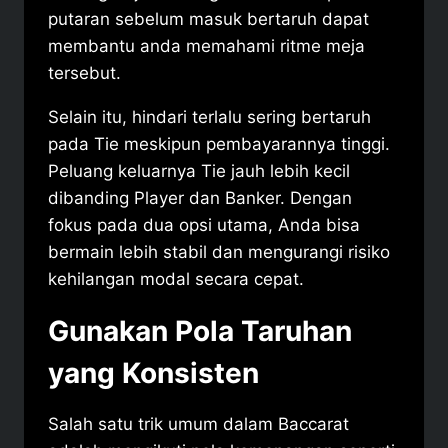
putaran sebelum masuk bertaruh dapat
membantu anda memahami ritme meja
tersebut.
Selain itu, hindari terlalu sering bertaruh
pada Tie meskipun pembayarannya tinggi.
Peluang keluarnya Tie jauh lebih kecil
dibanding Player dan Banker. Dengan
fokus pada dua opsi utama, Anda bisa
bermain lebih stabil dan mengurangi risiko
kehilangan modal secara cepat.
Gunakan Pola Taruhan
yang Konsisten
Salah satu trik umum dalam Baccarat