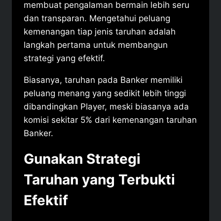
membuat pengalaman bermain lebih seru
dan transparan. Mengetahui peluang
kemenangan tiap jenis taruhan adalah
langkah pertama untuk membangun
strategi yang efektif.
Biasanya, taruhan pada Banker memiliki
peluang menang yang sedikit lebih tinggi
dibandingkan Player, meski biasanya ada
komisi sekitar 5% dari kemenangan taruhan
Banker.
Gunakan Strategi
Taruhan yang Terbukti
Efektif