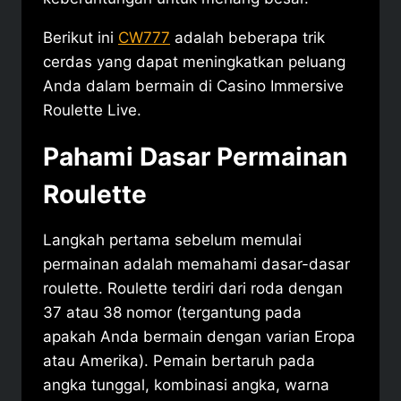
Berikut ini
CW777
adalah beberapa trik
cerdas yang dapat meningkatkan peluang
Anda dalam bermain di Casino Immersive
Roulette Live.
Pahami Dasar Permainan
Roulette
Langkah pertama sebelum memulai
permainan adalah memahami dasar-dasar
roulette. Roulette terdiri dari roda dengan
37 atau 38 nomor (tergantung pada
apakah Anda bermain dengan varian Eropa
atau Amerika). Pemain bertaruh pada
angka tunggal, kombinasi angka, warna