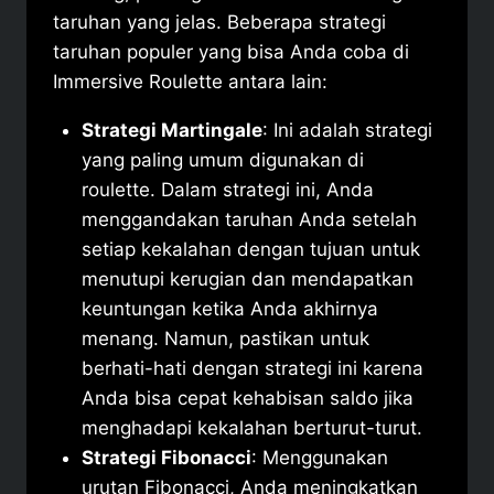
taruhan yang jelas. Beberapa strategi
taruhan populer yang bisa Anda coba di
Immersive Roulette antara lain:
Strategi Martingale
: Ini adalah strategi
yang paling umum digunakan di
roulette. Dalam strategi ini, Anda
menggandakan taruhan Anda setelah
setiap kekalahan dengan tujuan untuk
menutupi kerugian dan mendapatkan
keuntungan ketika Anda akhirnya
menang. Namun, pastikan untuk
berhati-hati dengan strategi ini karena
Anda bisa cepat kehabisan saldo jika
menghadapi kekalahan berturut-turut.
Strategi Fibonacci
: Menggunakan
urutan Fibonacci, Anda meningkatkan