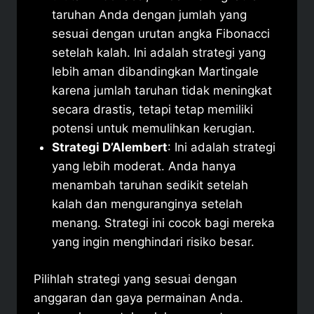
taruhan Anda dengan jumlah yang
sesuai dengan urutan angka Fibonacci
setelah kalah. Ini adalah strategi yang
lebih aman dibandingkan Martingale
karena jumlah taruhan tidak meningkat
secara drastis, tetapi tetap memiliki
potensi untuk memulihkan kerugian.
Strategi D’Alembert
: Ini adalah strategi
yang lebih moderat. Anda hanya
menambah taruhan sedikit setelah
kalah dan menguranginya setelah
menang. Strategi ini cocok bagi mereka
yang ingin menghindari risiko besar.
Pilihlah strategi yang sesuai dengan
anggaran dan gaya permainan Anda.