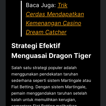
Baca Juga:
Trik
Cerdas Mendapatkan
Kemenangan Casino
Dream Catcher
Strategi Efektif
Menguasai Dragon Tiger
Salah satu strategi populer adalah
menggunakan pendekatan taruhan
sederhana seperti sistem Martingale atau
Flat Betting. Dengan sistem Martingale,
pemain menggandakan taruhan setelah
kalah untuk memulihkan kerugian,