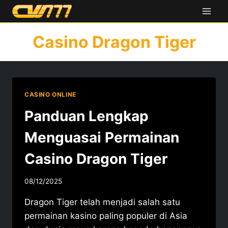
Skip
to
content
Casino Dragon Tiger
CASINO ONLINE
Panduan Lengkap
Menguasai Permainan
Casino Dragon Tiger
08/12/2025
Dragon Tiger telah menjadi salah satu
permainan kasino paling populer di Asia