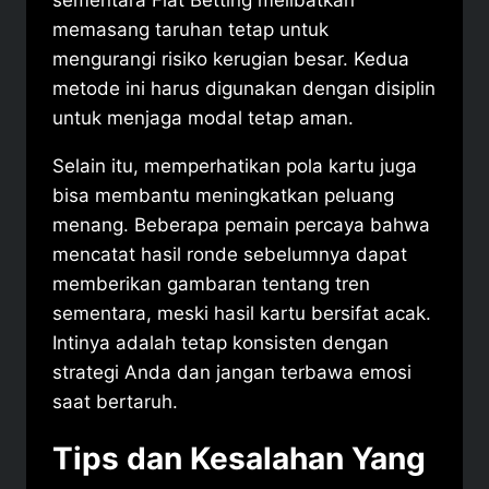
sementara Flat Betting melibatkan
memasang taruhan tetap untuk
mengurangi risiko kerugian besar. Kedua
metode ini harus digunakan dengan disiplin
untuk menjaga modal tetap aman.
Selain itu, memperhatikan pola kartu juga
bisa membantu meningkatkan peluang
menang. Beberapa pemain percaya bahwa
mencatat hasil ronde sebelumnya dapat
memberikan gambaran tentang tren
sementara, meski hasil kartu bersifat acak.
Intinya adalah tetap konsisten dengan
strategi Anda dan jangan terbawa emosi
saat bertaruh.
Tips dan Kesalahan Yang