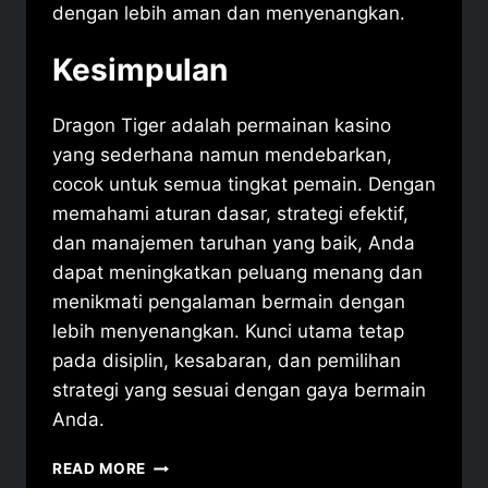
dengan lebih aman dan menyenangkan.
Kesimpulan
Dragon Tiger adalah permainan kasino
yang sederhana namun mendebarkan,
cocok untuk semua tingkat pemain. Dengan
memahami aturan dasar, strategi efektif,
dan manajemen taruhan yang baik, Anda
dapat meningkatkan peluang menang dan
menikmati pengalaman bermain dengan
lebih menyenangkan. Kunci utama tetap
pada disiplin, kesabaran, dan pemilihan
strategi yang sesuai dengan gaya bermain
Anda.
PANDUAN
READ MORE
LENGKAP