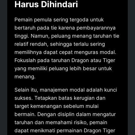
Harus Dihindari
Pemain pemula sering tergoda untuk
bertaruh pada tie karena pembayarannya
tinggi. Namun, peluang menang taruhan tie
relatif rendah, sehingga terlalu sering
memilihnya dapat cepat menguras modal.
Fokuslah pada taruhan Dragon atau Tiger
yang memiliki peluang lebih besar untuk
menang.
Selain itu, manajemen modal adalah kunci
sukses. Tetapkan batas kerugian dan
target kemenangan sebelum mulai
bermain. Dengan disiplin dalam mengatur
taruhan dan memahami risiko, pemain
dapat menikmati permainan Dragon Tiger