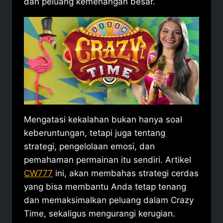
dan peluang kemenangan besar.
Mengatasi kekalahan bukan hanya soal
keberuntungan, tetapi juga tentang
strategi, pengelolaan emosi, dan
pemahaman permainan itu sendiri. Artikel
CW777
ini, akan membahas strategi cerdas
yang bisa membantu Anda tetap tenang
dan memaksimalkan peluang dalam Crazy
Time, sekaligus mengurangi kerugian.