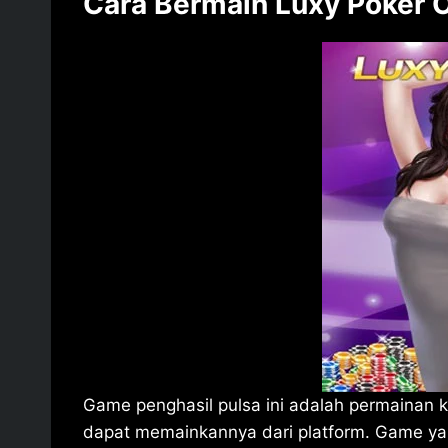
Cara Bermain Luxy Poker O
Game penghasil pulsa ini adalah permainan k
dapat memainkannya dari platform. Game yan