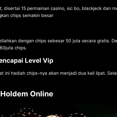
 disertai 15 permainan casino, sic bo, blackjeck dan m
kan chips semakin besar
ahkan dengan chips sebesar 50 juta secara gratis. D
0juta chips.
ncapai Level Vip
 ini hadiah chips-nya akan menjadi dua kali lipat. Sel
 Holdem Online