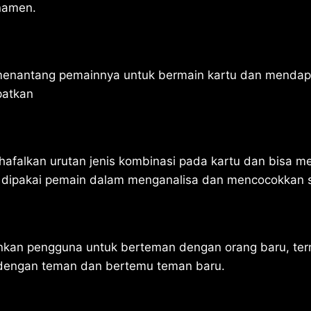
namen.
 menantang pemainnya untuk bermain kartu dan mendap
patkan
hafalkan urutan jenis kombinasi pada kartu dan bisa m
uk dipakai pemain dalam menganalisa dan mencocokkan s
gkinkan pengguna untuk berteman dengan orang baru, te
dengan teman dan bertemu teman baru.