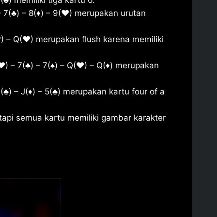
– 7(♣) – 8(♦) – 9(♥) merupakan urutan
) – Q(♥) merupakan flush karena memiliki
) – 7(♣) – 7(♠) – Q(♥) – Q(♦) merupakan
) – J(♦) – 5(♣) merupakan kartu four of a
etapi semua kartu memiliki gambar karakter