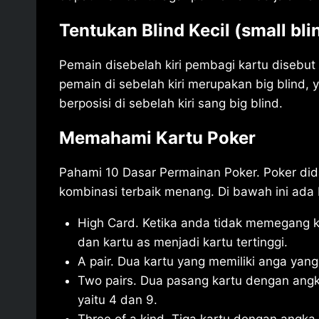
Tentukan Blind Kecil (small blin
Pemain disebelah kiri pembagi kartu disebut
pemain di sebelah kiri merupakan big blind
berposisi di sebelah kiri sang big blind.
Memahami Kartu Poker
Pahami 10 Dasar Permainan Poker. Poker did
kombinasi terbaik menang. Di bawah ini ada 
High Card. Ketika anda tidak memegang ko
dan kartu as menjadi kartu tertinggi.
A pair. Dua kartu yang memiliki anga yang
Two pairs. Dua pasang kartu dengan angka
yaitu 4 dan 9.
Three of a kind. Tiga kartu dengan angka y