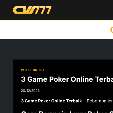
Skip
to
content
POKER ONLINE
3 Game Poker Online Terb
20/12/2023
3 Game Poker Online Terbaik
– Beberapa jeni