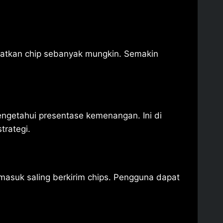
atkan chip sebanyak mungkin. Semakin
engetahui presentase kemenangan. Ini di
trategi.
rmasuk saling berkirim chips. Pengguna dapat