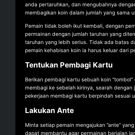
anda pertaruhkan, dan mengubahnya dengan k
membagikan koin dalam jumlah yang sama unt
Pemain tidak boleh ikut kembali, dengan pem
permainan dengan jumlah taruhan yang ditent
taruhan yang lebih serius. Tidak ada batas d
pemain kehabisan koin ia harus keluar dari p
Tentukan Pembagi Kartu
Berikan pembagi kartu sebuah koin ”tombol” 
membagi ke sebelah kirinya, searah dengan j
pekerjaan membagi kartu berpindah sesuai u
Lakukan Ante
Minta setiap pemain mengajukan ”ante” yang 
dapat membantu agar permainan berjalan lan