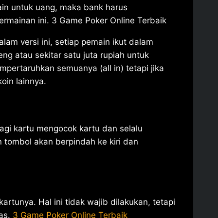
ain untuk uang, maka bank harus
rmainan ini. 3 Game Poker Online Terbaik
am versi ini, setiap pemain ikut dalam
g atau sekitar satu juta rupiah untuk
pertaruhkan semuanya (all in) tetapi jika
oin lainnya.
agi kartu mengocok kartu dan selalu
n tombol akan berpindah ke kiri dan
unya. Hal ini tidak wajib dilakukan, tetapi
tas.
3 Game Poker Online Terbaik