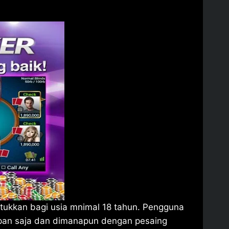
ntukkan bagi usia mnimal 18 tahun. Pengguna
apan saja dan dimanapun dengan pesaing