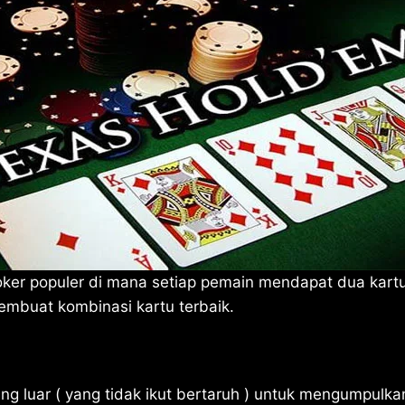
ker populer di mana setiap pemain mendapat dua kar
embuat kombinasi kartu terbaik.
rang luar ( yang tidak ikut bertaruh ) untuk mengumpu