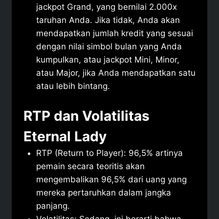
jackpot Grand, yang bernilai 2.000x
taruhan Anda. Jika tidak, Anda akan
mendapatkan jumlah kredit yang sesuai
dengan nilai simbol bulan yang Anda
kumpulkan, atau jackpot Mini, Minor,
atau Major, jika Anda mendapatkan satu
atau lebih bintang.
RTP dan Volatilitas
Eternal Lady
RTP (Return to Player): 96,5% artinya
pemain secara teoritis akan
mengembalikan 96,5% dari uang yang
mereka pertaruhkan dalam jangka
panjang.
Volatilitas: Sedang, ini berarti bahwa