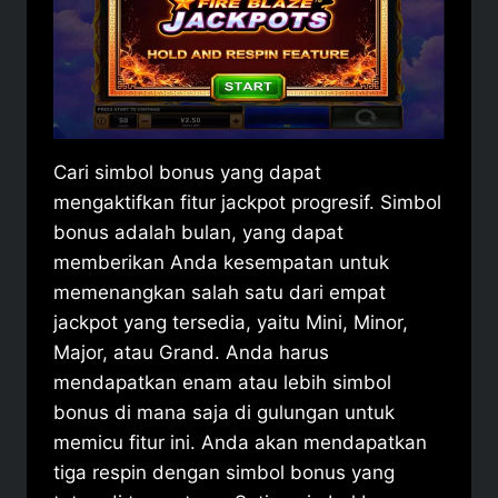
Cari simbol bonus yang dapat
mengaktifkan fitur jackpot progresif. Simbol
bonus adalah bulan, yang dapat
memberikan Anda kesempatan untuk
memenangkan salah satu dari empat
jackpot yang tersedia, yaitu Mini, Minor,
Major, atau Grand. Anda harus
mendapatkan enam atau lebih simbol
bonus di mana saja di gulungan untuk
memicu fitur ini. Anda akan mendapatkan
tiga respin dengan simbol bonus yang