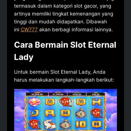
termasuk dalam kategori slot gacor, yang
artinya memiliki tingkat kemenangan yang
tinggi dan mudah didapatkan. Dibawah
ini
CW777
akan berbagi informasi lainnya.
Cara Bermain Slot Eternal
Lady
Untuk bermain Slot Eternal Lady, Anda
harus melakukan langkah-langkah berikut: