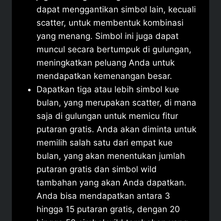
dapat menggantikan simbol lain, kecuali
scatter, untuk membentuk kombinasi
yang menang. Simbol ini juga dapat
muncul secara bertumpuk di gulungan,
meningkatkan peluang Anda untuk
mendapatkan kemenangan besar.
Dapatkan tiga atau lebih simbol kue
bulan, yang merupakan scatter, di mana
saja di gulungan untuk memicu fitur
putaran gratis. Anda akan diminta untuk
memilih salah satu dari empat kue
bulan, yang akan menentukan jumlah
putaran gratis dan simbol wild
tambahan yang akan Anda dapatkan.
Anda bisa mendapatkan antara 3
hingga 15 putaran gratis, dengan 20