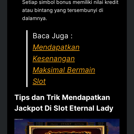
Setiap simbol bonus memiliki nilai kredit
atau bintang yang tersembunyi di
dalamnya.
Baca Juga :
Mendapatkan
Kesenangan
Maksimal Bermain
Slot
Tips dan Trik Mendapatkan
Jackpot Di Slot Eternal Lady