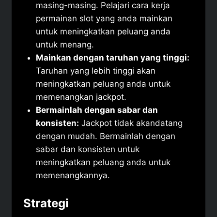
masing-masing. Pelajari cara kerja
permainan slot yang anda mainkan
untuk meningkatkan peluang anda
untuk menang.
Mainkan dengan taruhan yang tinggi:
Taruhan yang lebih tinggi akan
meningkatkan peluang anda untuk
memenangkan jackpot.
Bermainlah dengan sabar dan
konsisten:
Jackpot tidak akandatang
dengan mudah. Bermainlah dengan
sabar dan konsisten untuk
meningkatkan peluang anda untuk
memenangkannya.
Strategi