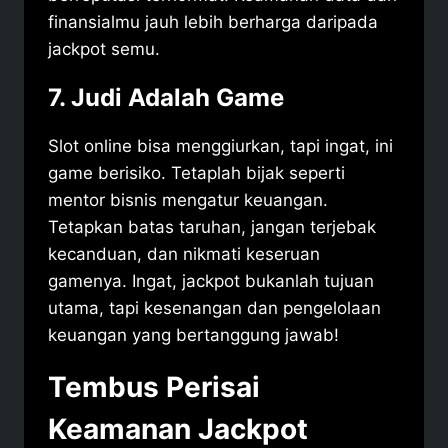
finansialmu jauh lebih berharga daripada
jackpot semu.
7. Judi Adalah Game
Slot online bisa menggiurkan, tapi ingat, ini
game berisiko. Tetaplah bijak seperti
mentor bisnis mengatur keuangan.
Tetapkan batas taruhan, jangan terjebak
kecanduan, dan nikmati keseruan
gamenya. Ingat, jackpot bukanlah tujuan
utama, tapi kesenangan dan pengelolaan
keuangan yang bertanggung jawab!
Tembus Perisai
Keamanan Jackpot