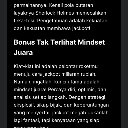
permainannya. Kenali pola putaran
layaknya Sherlock Holmes memecahkan
teka-teki. Pengetahuan adalah kekuatan,
dan kekuatan membawa jackpot!
Bonus Tak Terlihat Mindset
Juara
Kiat-kiat ini adalah pelontar roketmu
menuju cara jackpot miliaran rupiah.
Namun, ingatlah, kunci utama adalah
mindset juara! Percaya diri, optimis, dan
analisis setiap langkah. Dengan strategi
eksplosif, sikap bijak, dan keberuntungan
yang menyertai, jackpot megah bukanlah
lagi fantasi, tapi kenyataan yang siap