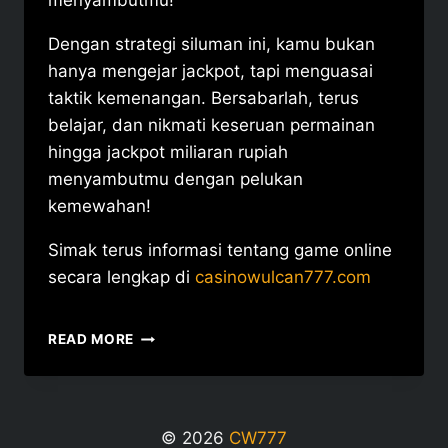
menyambutmu!
Dengan strategi siluman ini, kamu bukan
hanya mengejar jackpot, tapi menguasai
taktik kemenangan. Bersabarlah, terus
belajar, dan nikmati keseruan permainan
hingga jackpot miliaran rupiah
menyambutmu dengan pelukan
kemewahan!
Simak terus informasi tentang game online
secara lengkap di
casinowulcan777.com
CARA
READ MORE
JACKPOT
MILIARAN
RUPIAH
DALAM
© 2026
CW777
BERMAIN