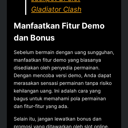
Gladiator Clash
Manfaatkan Fitur Demo
dan Bonus
Sebelum bermain dengan uang sungguhan,
manfaatkan fitur demo yang biasanya
disediakan oleh penyedia permainan.
Dengan mencoba versi demo, Anda dapat
merasakan sensasi permainan tanpa risiko
kehilangan uang. Ini adalah cara yang
bagus untuk memahami pola permainan
dan fitur-fitur yang ada.
Selain itu, jangan lewatkan bonus dan
promosi yang ditawarkan oleh slot online.