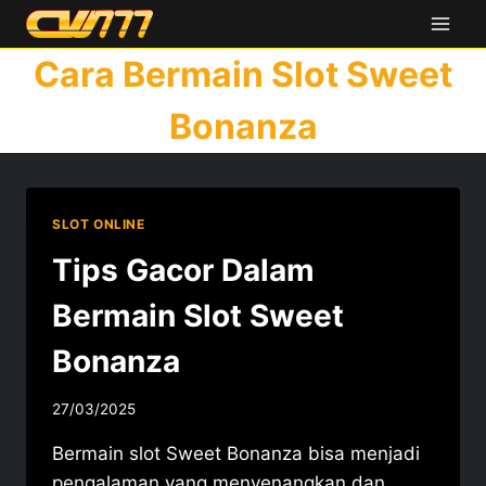
Skip
to
Cara Bermain Slot Sweet
content
Bonanza
SLOT ONLINE
Tips Gacor Dalam
Bermain Slot Sweet
Bonanza
27/03/2025
Bermain slot Sweet Bonanza bisa menjadi
pengalaman yang menyenangkan dan