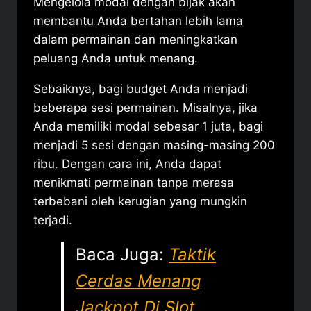
Mengelola modal dengan bijak akan
membantu Anda bertahan lebih lama
dalam permainan dan meningkatkan
peluang Anda untuk menang.
Sebaiknya, bagi budget Anda menjadi
beberapa sesi permainan. Misalnya, jika
Anda memiliki modal sebesar 1 juta, bagi
menjadi 5 sesi dengan masing-masing 200
ribu. Dengan cara ini, Anda dapat
menikmati permainan tanpa merasa
terbebani oleh kerugian yang mungkin
terjadi.
Baca Juga:
Taktik
Cerdas Menang
Jackpot Di Slot