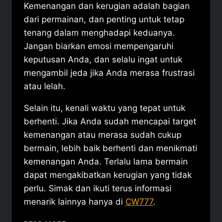
Kemenangan dan kerugian adalah bagian
dari permainan, dan penting untuk tetap
tenang dalam menghadapi keduanya.
Jangan biarkan emosi mempengaruhi
keputusan Anda, dan selalu ingat untuk
mengambil jeda jika Anda merasa frustrasi
atau lelah.
Selain itu, kenali waktu yang tepat untuk
berhenti. Jika Anda sudah mencapai target
kemenangan atau merasa sudah cukup
bermain, lebih baik berhenti dan menikmati
kemenangan Anda. Terlalu lama bermain
dapat mengakibatkan kerugian yang tidak
perlu. Simak dan ikuti terus informasi
menarik lainnya hanya di
CW777
.
TIPS