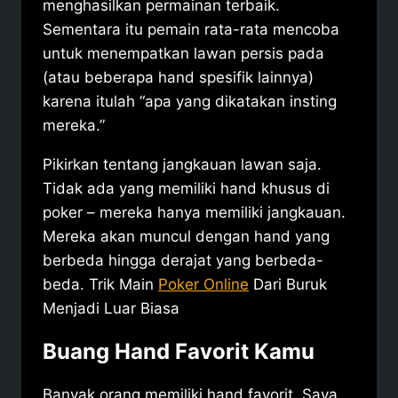
menghasilkan permainan terbaik.
Sementara itu pemain rata-rata mencoba
untuk menempatkan lawan persis pada
(atau beberapa hand spesifik lainnya)
karena itulah “apa yang dikatakan insting
mereka.”
Pikirkan tentang jangkauan lawan saja.
Tidak ada yang memiliki hand khusus di
poker – mereka hanya memiliki jangkauan.
Mereka akan muncul dengan hand yang
berbeda hingga derajat yang berbeda-
beda. Trik Main
Poker Online
Dari Buruk
Menjadi Luar Biasa
Buang Hand Favorit Kamu
Banyak orang memiliki hand favorit. Saya