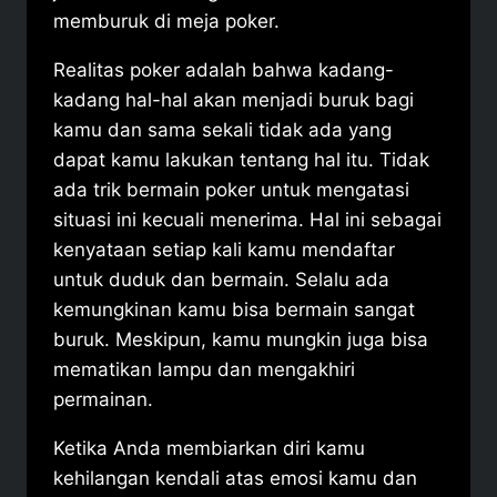
memburuk di meja poker.
Realitas poker adalah bahwa kadang-
kadang hal-hal akan menjadi buruk bagi
kamu dan sama sekali tidak ada yang
dapat kamu lakukan tentang hal itu. Tidak
ada trik bermain poker untuk mengatasi
situasi ini kecuali menerima. Hal ini sebagai
kenyataan setiap kali kamu mendaftar
untuk duduk dan bermain. Selalu ada
kemungkinan kamu bisa bermain sangat
buruk. Meskipun, kamu mungkin juga bisa
mematikan lampu dan mengakhiri
permainan.
Ketika Anda membiarkan diri kamu
kehilangan kendali atas emosi kamu dan