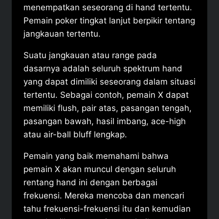
menempatkan seseorang di hand tertentu.
Pemain poker tingkat lanjut berpikir tentang
jangkauan tertentu.
Suatu jangkauan atau range pada
dasarnya adalah seluruh spektrum hand
yang dapat dimiliki seseorang dalam situasi
tertentu. Sebagai contoh, pemain X dapat
memiliki flush, pair atas, pasangan tengah,
pasangan bawah, hasil imbang, ace-high
atau air-ball bluff lengkap.
Pemain yang baik memahami bahwa
pemain X akan muncul dengan seluruh
rentang hand ini dengan berbagai
frekuensi. Mereka mencoba dan mencari
tahu frekuensi-frekuensi itu dan kemudian