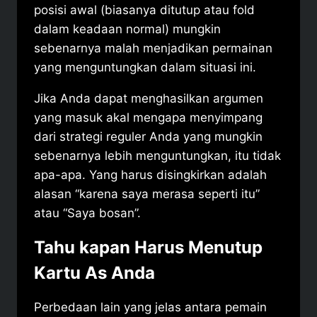
posisi awal (biasanya ditutup atau fold
dalam keadaan normal) mungkin
sebenarnya malah menjadikan permainan
yang menguntungkan dalam situasi ini.
Jika Anda dapat menghasilkan argumen
yang masuk akal mengapa menyimpang
dari strategi reguler Anda yang mungkin
sebenarnya lebih menguntungkan, itu tidak
apa-apa. Yang harus disingkirkan adalah
alasan “karena saya merasa seperti itu”
atau “Saya bosan”.
Tahu kapan Harus Menutup
Kartu As Anda
Perbedaan lain yang jelas antara pemain