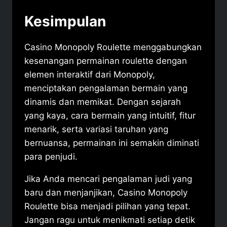
Kesimpulan
​Casino Monopoly Roulette menggabungkan
kesenangan permainan roulette dengan
elemen interaktif dari Monopoly,
menciptakan pengalaman bermain yang
dinamis dan memikat.​ Dengan sejarah
yang kaya, cara bermain yang intuitif, fitur
menarik, serta variasi taruhan yang
bernuansa, permainan ini semakin diminati
para penjudi.
Jika Anda mencari pengalaman judi yang
baru dan menjanjikan, Casino Monopoly
Roulette bisa menjadi pilihan yang tepat.
Jangan ragu untuk menikmati setiap detik