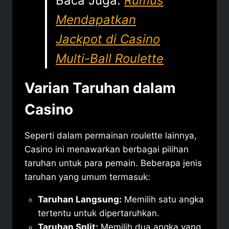
Baca Juga:
Rumus
Mendapatkan
Jackpot di Casino
Multi-Ball Roulette
Varian Taruhan dalam
Casino
Seperti dalam permainan roulette lainnya,
Casino ini menawarkan berbagai pilihan
taruhan untuk para pemain. Beberapa jenis
taruhan yang umum termasuk:
Taruhan Langsung:
Memilih satu angka
tertentu untuk dipertaruhkan.
Taruhan Split:
Memilih dua angka yang