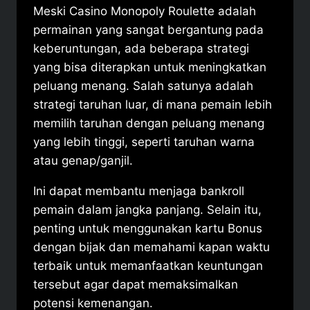
Meski Casino Monopoly Roulette adalah
permainan yang sangat bergantung pada
keberuntungan, ada beberapa strategi
yang bisa diterapkan untuk meningkatkan
peluang menang. Salah satunya adalah
strategi taruhan luar, di mana pemain lebih
memilih taruhan dengan peluang menang
yang lebih tinggi, seperti taruhan warna
atau genap/ganjil.
Ini dapat membantu menjaga bankroll
pemain dalam jangka panjang. Selain itu,
penting untuk menggunakan kartu Bonus
dengan bijak dan memahami kapan waktu
terbaik untuk memanfaatkan keuntungan
tersebut agar dapat memaksimalkan
potensi kemenangan.