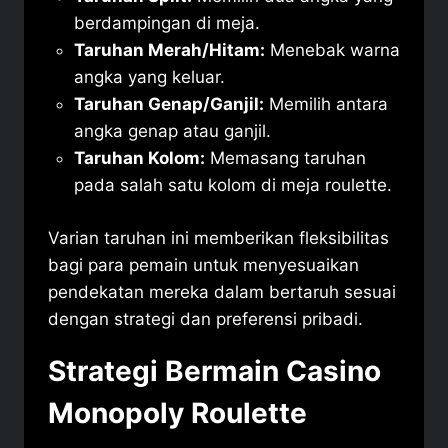
berdampingan di meja.
Taruhan Merah/Hitam:
Menebak warna
angka yang keluar.
Taruhan Genap/Ganjil:
Memilih antara
angka genap atau ganjil.
Taruhan Kolom:
Memasang taruhan
pada salah satu kolom di meja roulette.
Varian taruhan ini memberikan fleksibilitas
bagi para pemain untuk menyesuaikan
pendekatan mereka dalam bertaruh sesuai
dengan strategi dan preferensi pribadi.
Strategi Bermain Casino
Monopoly Roulette