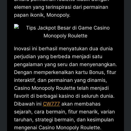
elemen yang terinspirasi dari permainan
papan ikonik, Monopoly.
Inovasi ini berhasil menyatukan dua dunia
perjudian yang berbeda menjadi satu
pengalaman yang seru dan menyenangkan.
Dengan memperkenalkan kartu Bonus, fitur
interaktif, dan permainan yang dinamis,
Casino Monopoly Roulette telah menjadi
favorit di berbagai kasino di seluruh dunia.
Dibawah ini
CW777
akan membahas
sejarah, cara bermain, fitur menarik, varian
taruhan, strategi bermain, dan kesimpulan
mengenai Casino Monopoly Roulette.