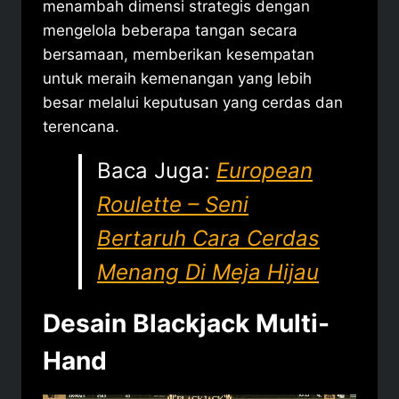
menambah dimensi strategis dengan
mengelola beberapa tangan secara
bersamaan, memberikan kesempatan
untuk meraih kemenangan yang lebih
besar melalui keputusan yang cerdas dan
terencana.
Baca Juga:
European
Roulette – Seni
Bertaruh Cara Cerdas
Menang Di Meja Hijau
Desain Blackjack Multi-
Hand