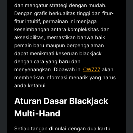
dan mengatur strategi dengan mudah.
Dengan grafis berkualitas tinggi dan fitur-
fitur intuitif, permainan ini menjaga
keseimbangan antara kompleksitas dan
aksesibilitas, memastikan bahwa baik
pemain baru maupun berpengalaman
dapat menikmati keseruan blackjack
dengan cara yang baru dan
menyenangkan. Dibawah ini
CW777
akan
memberikan informasi menarik yang harus
anda ketahui.
Aturan Dasar Blackjack
Multi-Hand
Setiap tangan dimulai dengan dua kartu