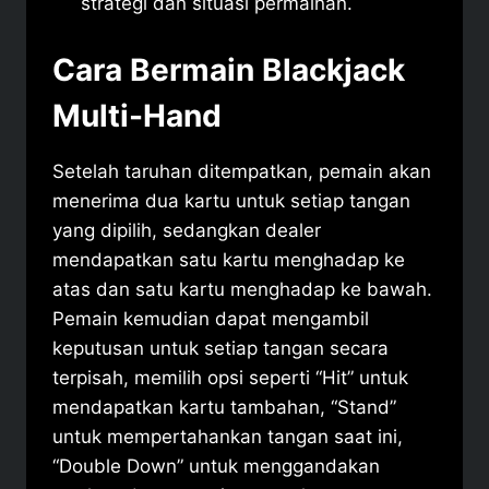
strategi dan situasi permainan.
Cara Bermain Blackjack
Multi-Hand
Setelah taruhan ditempatkan, pemain akan
menerima dua kartu untuk setiap tangan
yang dipilih, sedangkan dealer
mendapatkan satu kartu menghadap ke
atas dan satu kartu menghadap ke bawah.
Pemain kemudian dapat mengambil
keputusan untuk setiap tangan secara
terpisah, memilih opsi seperti “Hit” untuk
mendapatkan kartu tambahan, “Stand”
untuk mempertahankan tangan saat ini,
“Double Down” untuk menggandakan