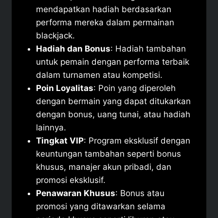
mendapatkan hadiah berdasarkan
performa mereka dalam permainan
blackjack.
Hadiah dan Bonus
: Hadiah tambahan
untuk pemain dengan performa terbaik
dalam turnamen atau kompetisi.
Poin Loyalitas
: Poin yang diperoleh
dengan bermain yang dapat ditukarkan
dengan bonus, uang tunai, atau hadiah
lainnya.
Tingkat VIP
: Program eksklusif dengan
keuntungan tambahan seperti bonus
khusus, manajer akun pribadi, dan
promosi eksklusif.
Penawaran Khusus
: Bonus atau
promosi yang ditawarkan selama