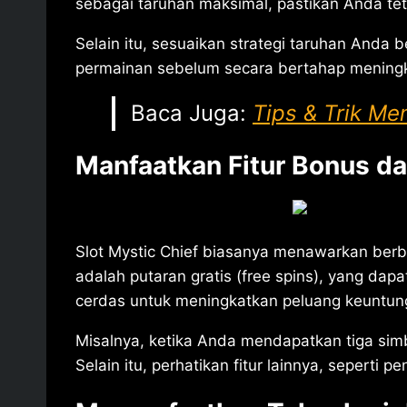
sebagai taruhan maksimal, pastikan Anda te
Selain itu, sesuaikan strategi taruhan Anda
permainan sebelum secara bertahap meningka
Baca Juga:
Tips & Trik Me
Manfaatkan Fitur Bonus da
Slot Mystic Chief biasanya menawarkan berba
adalah putaran gratis (free spins), yang dap
cerdas untuk meningkatkan peluang keuntu
Misalnya, ketika Anda mendapatkan tiga simb
Selain itu, perhatikan fitur lainnya, seperti