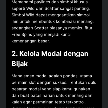
Memahami paylines dan simbol khusus
seperti Wild dan Scatter sangat penting.
Simbol Wild dapat menggantikan simbol
lain untuk membentuk kombinasi menang,
sedangkan Scatter biasanya memicu fitur
Free Spins yang menjadi kunci
kemenangan besar.
2. Kelola Modal dengan
Bijak
Manajemen modal adalah pondasi utama
bermain slot dengan sukses. Tentukan dulu
besaran modal yang siap kamu gunakan
dan buat batas harian untuk menang dan
kalah agar permainan tetap terkontrol.