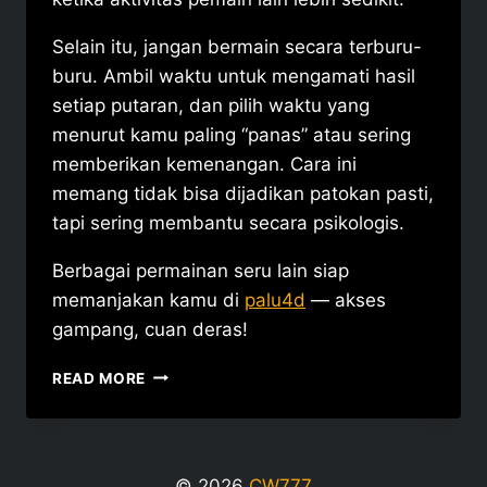
Selain itu, jangan bermain secara terburu-
buru. Ambil waktu untuk mengamati hasil
setiap putaran, dan pilih waktu yang
menurut kamu paling “panas” atau sering
memberikan kemenangan. Cara ini
memang tidak bisa dijadikan patokan pasti,
tapi sering membantu secara psikologis.
Berbagai permainan seru lain siap
memanjakan kamu di
palu4d
— akses
gampang, cuan deras!
TIPS
READ MORE
DAN
RAHASIA
MERAIH
KEMENANGAN
© 2026
CW777
DI