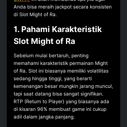
Anda bisa meraih jackpot secara konsisten
di Slot Might of Ra.
1. Pahami Karakteristik
Slot Might of Ra
Sebelum mulai bertaruh, penting
memahami karakteristik permainan Might
of Ra. Slot ini biasanya memiliki volatilitas
sedang hingga tinggi, yang berarti
kemenangan besar mungkin jarang muncul,
tapi saat datang bisa sangat signifikan.
RTP (Return to Player) yang biasanya ada
di kisaran 96% membuat game ini cukup
adil dalam jangka panjang.