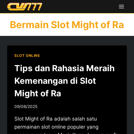
Skip
to
content
Bermain Slot Might of Ra
SLOT ONLINE
Tips dan Rahasia Meraih
Kemenangan di Slot
Might of Ra
09/06/2025
Slot Might of Ra adalah salah satu
permainan slot online populer yang