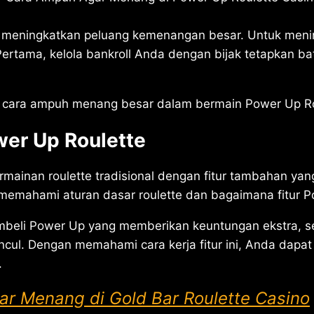
t meningkatkan peluang kemenangan besar. Untuk men
 Pertama, kelola bankroll Anda dengan bijak tetapkan b
ara ampuh menang besar dalam bermain Power Up Rou
wer Up Roulette
ermainan roulette tradisional dengan fitur tambahan y
 memahami aturan dasar roulette dan bagaimana fitur P
mbeli Power Up yang memberikan keuntungan ekstra, 
cul. Dengan memahami cara kerja fitur ini, Anda dapat
.
ar Menang di Gold Bar Roulette Casino