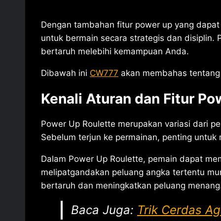
Dengan tambahan fitur power up yang dapa
untuk bermain secara strategis dan disiplin.
bertaruh melebihi kemampuan Anda.
Dibawah ini
CW777
akan membahas tentang c
Kenali Aturan dan Fitur Po
Power Up Roulette merupakan variasi dari p
Sebelum terjun ke permainan, penting untuk
Dalam Power Up Roulette, pemain dapat me
melipatgandakan peluang angka tertentu mun
bertaruh dan meningkatkan peluang menang
Baca Juga:
Trik Cerdas Ag