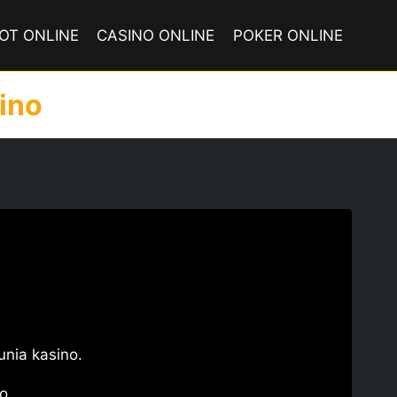
OT ONLINE
CASINO ONLINE
POKER ONLINE
ino
unia kasino.