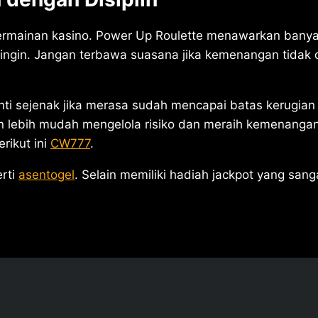
ermainan kasino. Power Up Roulette menawarkan banya
ingin. Jangan terbawa suasana jika kemenangan tidak 
henti sejenak jika merasa sudah mencapai batas kerugia
n lebih mudah mengelola risiko dan meraih kemenangan 
rikut ini
CW777
.
erti
asentogel
. Selain memiliki hadiah jackpot yang san