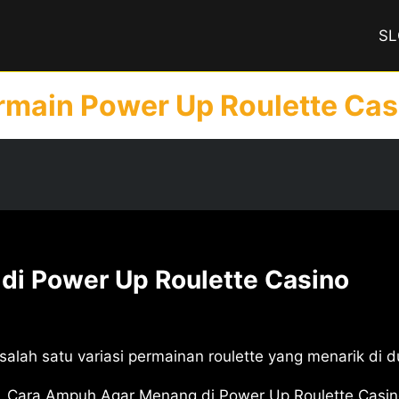
SL
rmain Power Up Roulette Cas
i Power Up Roulette Casino
alah satu variasi permainan roulette yang menarik di d