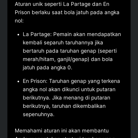
Aturan unik seperti La Partage dan En
Prison berlaku saat bola jatuh pada angka
nol:
La Partage: Pemain akan mendapatkan
kembali separuh taruhannya jika
bertaruh pada taruhan genap (seperti
merah/hitam, ganjil/genap) dan bola
jatuh pada angka 0.
En Prison: Taruhan genap yang terkena
angka nol akan dikunci untuk putaran
berikutnya. Jika menang di putaran
berikutnya, taruhan dikembalikan
sepenuhnya.
Memahami aturan ini akan membantu