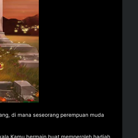
i Tang, di mana seseorang perempuan muda
i dikala Kamu bermain buat memperoleh hadiah