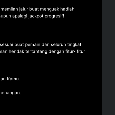
 memilah jalur buat menguak hadiah
pun apalagi jackpot progresif!
suai buat pemain dari seluruh tingkat.
 hendak tertantang dengan fitur- fitur
han Kamu.
emenangan.