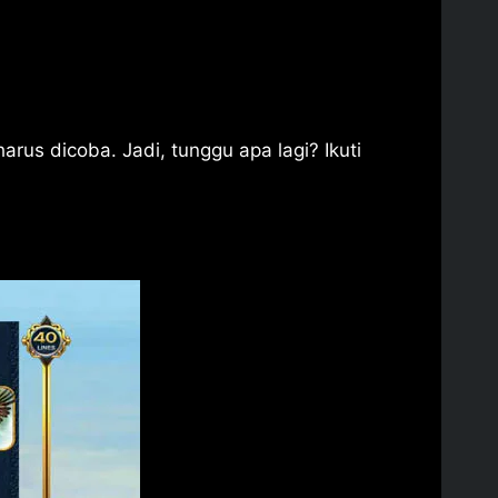
rus dicoba. Jadi, tunggu apa lagi? Ikuti