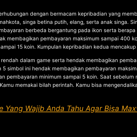
berhubungan dengan bermacam kepribadian yang membu
kota, singa betina putih, elang, serta anak singa. Si
mbayaran berbeda bergantung pada ikon serta berapa ka
dak membagikan pembayaran maksimum sampai 400 koi
i 15 koin. Kumpulan kepribadian kedua mencakup ikon 
ran rendah dalam game serta hendak membagikan pemba
n 5 simbol ini hendak membagikan pembayaran maksim
n pembayaran minimum sampai 5 koin. Saat sebelum m
 Kamu memakai bilah perintah. Kamu bisa mengendalik
ine Yang Wajib Anda Tahu Agar Bisa Ma