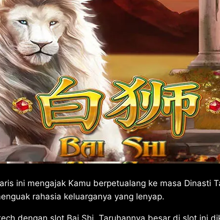
 baris ini mengajak Kamu berpetualang ke masa Dinast
nguak rahasia keluarganya yang lenyap.
ytech dengan slot Bai Shi. Taruhannya besar di slot in