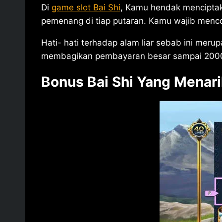
Di
game slot Bai Shi
, Kamu hendak mencipta
pemenang di tiap putaran. Kamu wajib menc
Hati- hati terhadap alam liar sebab ini mer
membagikan pembayaran besar sampai 2000
Bonus Bai Shi Yang Menari