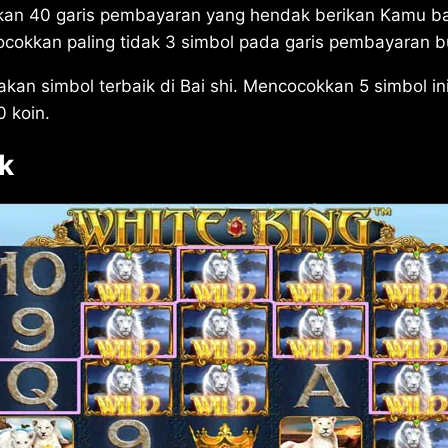
kan 40 garis pembayaran yang hendak berikan Kamu 
ocokkan paling tidak 3 simbol pada garis pembayaran
upakan simbol terbaik di Bai shi. Mencocokkan 5 simbol
 koin.
k