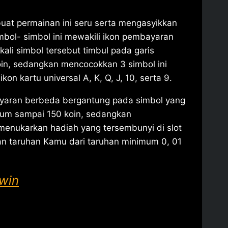
at permainan ini seru serta mengasyikkan
mbol- simbol ini mewakili ikon pembayaran
li simbol tersebut timbul pada garis
n, sedangkan mencocokkan 3 simbol ini
kartu universal A, K, Q, J, 10, serta 9.
yaran berbeda bergantung pada simbol yang
um sampai 150 koin, sedangkan
enukarkan hadiah yang tersembunyi di slot
an taruhan Kamu dari taruhan minimum 0, 01
xwin